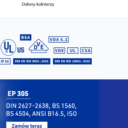
Osłony kołnierzy