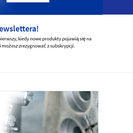
ewslettera!
erwszy, kiedy nowe produkty pojawią się na
i możesz zrezygnować z subskrypcji.