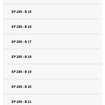
EP 285 - B 15
EP 285 - B 16
EP 285 - B 17
EP 285 - B 18
EP 285 - B 19
EP 285 - B 20
EP 285 - B 21