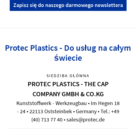
Zapisz się do naszego darmowego newslettera
Protec Plastics - Do usług na całym
świecie
SIEDZIBA GŁÓWNA
PROTEC PLASTICS - THE CAP
COMPANY GMBH & CO.KG
Kunststoffwerk - Werkzeugbau • Im Hegen 18
- 24 • 22113 Oststeinbek • Germany • Tel.: +49
(40) 713 77 40 • sales@protec.de