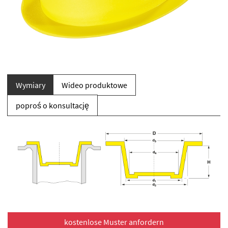
Wymiary
Wideo produktowe
poproś o konsultację