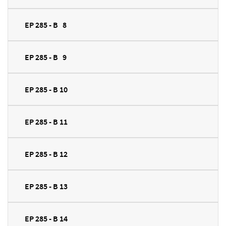
EP 285 - B 8
EP 285 - B 9
EP 285 - B 10
EP 285 - B 11
EP 285 - B 12
EP 285 - B 13
EP 285 - B 14