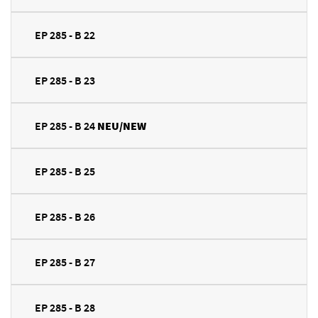
EP 285 - B 22
EP 285 - B 23
EP 285 - B 24
NEU/NEW
EP 285 - B 25
EP 285 - B 26
EP 285 - B 27
EP 285 - B 28