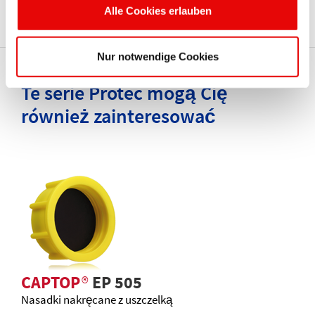
Alle Cookies erlauben
Nur notwendige Cookies
Te serie Protec mogą Cię
również zainteresować
CAPTOP
®
EP 505
Nasadki nakręcane z uszczelką