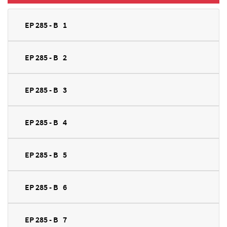
EP 285 - B 1
EP 285 - B 2
EP 285 - B 3
EP 285 - B 4
EP 285 - B 5
EP 285 - B 6
EP 285 - B 7