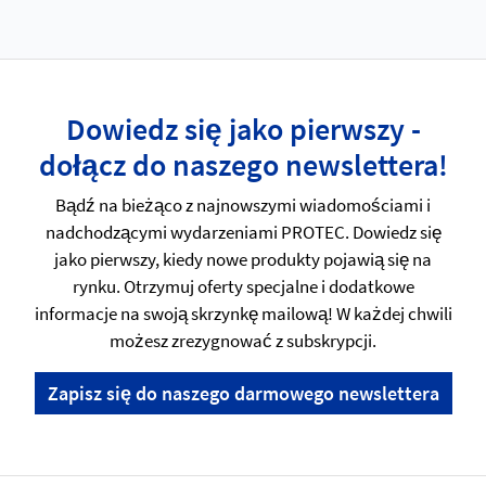
Dowiedz się jako pierwszy -
dołącz do naszego newslettera!
Bądź na bieżąco z najnowszymi wiadomościami i
nadchodzącymi wydarzeniami PROTEC. Dowiedz się
jako pierwszy, kiedy nowe produkty pojawią się na
rynku. Otrzymuj oferty specjalne i dodatkowe
informacje na swoją skrzynkę mailową! W każdej chwili
możesz zrezygnować z subskrypcji.
Zapisz się do naszego darmowego newslettera