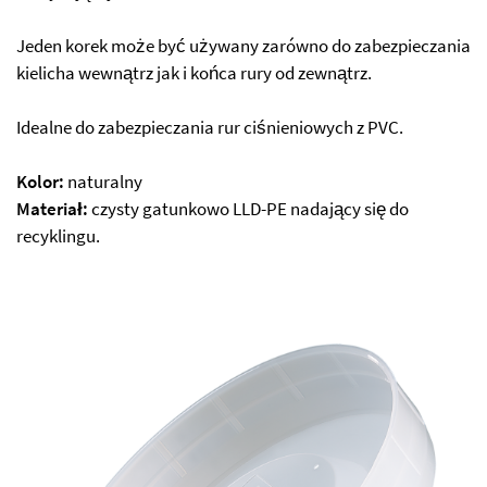
Jeden korek może być używany zarówno do zabezpieczania
kielicha wewnątrz jak i końca rury od zewnątrz.
Idealne do zabezpieczania rur ciśnieniowych z PVC.
Kolor:
naturalny
Materiał:
czysty gatunkowo LLD-PE nadający się do
recyklingu.