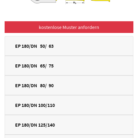
EP 180/DN 50/ 63
EP 180/DN 65/ 75
EP 180/DN 80/ 90
EP 180/DN 100/110
EP 180/DN 125/140