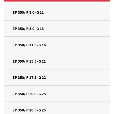
EP 350/ P 5.0 -G 11
EP 350/ P 8.0 -G 13
EP 350/ P 11.5 -G 16
EP 350/ P 15.5 -G 21
EP 350/ P 17.5 -G 22
EP 350/ P 20.0 -G 23
EP 350/ P 20.5 -G 25