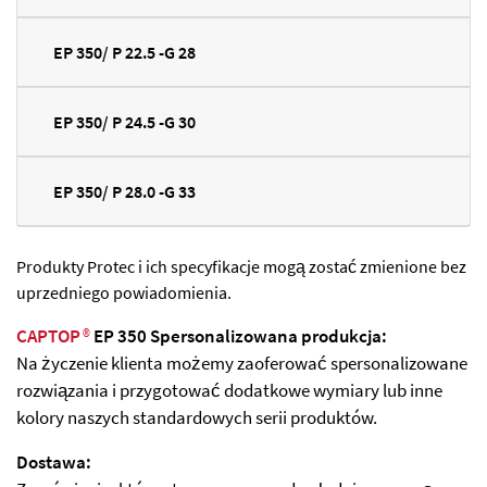
EP 350/ P 22.5 -G 28
EP 350/ P 24.5 -G 30
EP 350/ P 28.0 -G 33
Produkty Protec i ich specyfikacje mogą zostać zmienione bez
uprzedniego powiadomienia.
CAPTOP
®
EP 350 Spersonalizowana produkcja:
Na życzenie klienta możemy zaoferować spersonalizowane
rozwiązania i przygotować dodatkowe wymiary lub inne
kolory naszych standardowych serii produktów.
Dostawa: