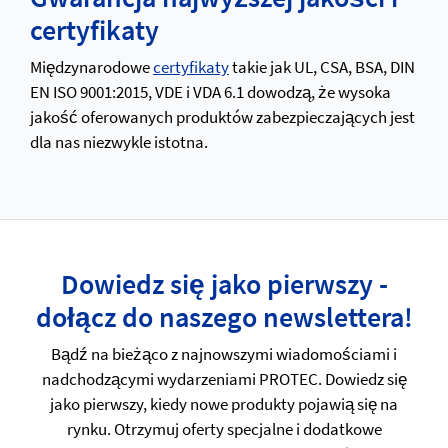
certyfikaty
Międzynarodowe
certyfikaty
takie jak UL, CSA, BSA, DIN
EN ISO 9001:2015, VDE i VDA 6.1 dowodzą, że wysoka
jakość oferowanych produktów zabezpieczających jest
dla nas niezwykle istotna.
Dowiedz się jako pierwszy -
dołącz do naszego newslettera!
Bądź na bieżąco z najnowszymi wiadomościami i
nadchodzącymi wydarzeniami PROTEC. Dowiedz się
jako pierwszy, kiedy nowe produkty pojawią się na
rynku. Otrzymuj oferty specjalne i dodatkowe