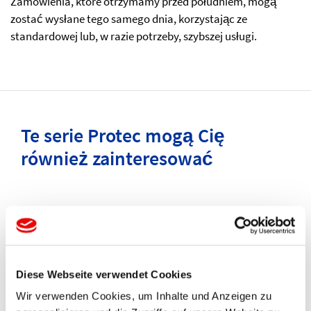
Zamówienia, które otrzymamy przed południem, mogą
zostać wysłane tego samego dnia, korzystając ze
standardowej lub, w razie potrzeby, szybszej usługi.
Te serie Protec mogą Cię
również zainteresować
Diese Webseite verwendet Cookies
Wir verwenden Cookies, um Inhalte und Anzeigen zu