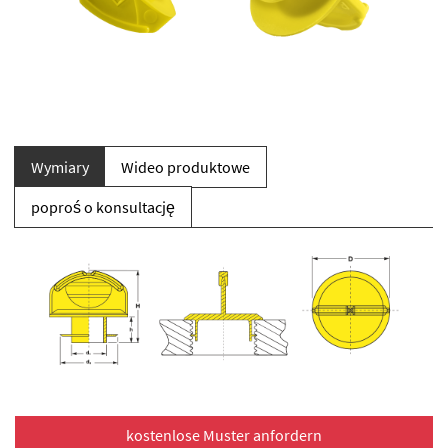
Wymiary
Wideo produktowe
poproś o konsultację