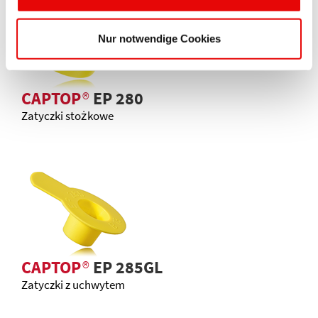
Nur notwendige Cookies
CAPTOP
®
EP 280
Zatyczki stożkowe
CAPTOP
®
EP 285GL
Zatyczki z uchwytem