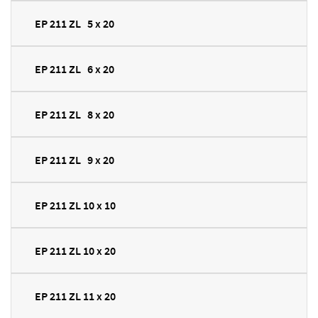
EP 211 ZL 5 x 20
EP 211 ZL 6 x 20
EP 211 ZL 8 x 20
EP 211 ZL 9 x 20
EP 211 ZL 10 x 10
EP 211 ZL 10 x 20
EP 211 ZL 11 x 20