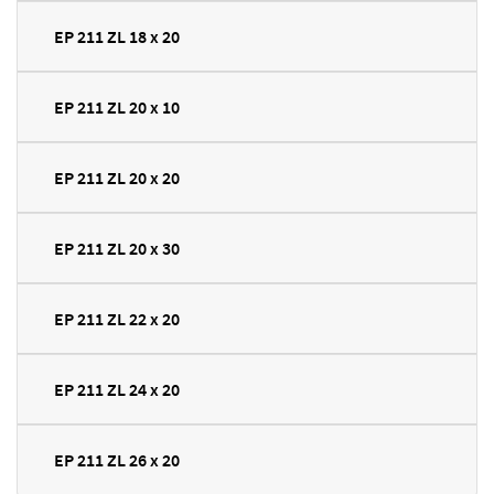
EP 211 ZL 18 x 20
EP 211 ZL 20 x 10
EP 211 ZL 20 x 20
EP 211 ZL 20 x 30
EP 211 ZL 22 x 20
EP 211 ZL 24 x 20
EP 211 ZL 26 x 20