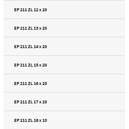
EP 211 ZL 12 x 20
EP 211 ZL 13 x 20
EP 211 ZL 14 x 20
EP 211 ZL 15 x 20
EP 211 ZL 16 x 20
EP 211 ZL 17 x 20
EP 211 ZL 18 x 10