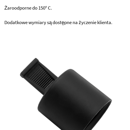
Żaroodporne do 150° C.
Dodatkowe wymiary są dostępne na życzenie klienta.