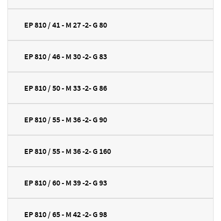
EP 810 / 41 - M 27 -2- G 80
EP 810 / 46 - M 30 -2- G 83
EP 810 / 50 - M 33 -2- G 86
EP 810 / 55 - M 36 -2- G 90
EP 810 / 55 - M 36 -2- G 160
EP 810 / 60 - M 39 -2- G 93
EP 810 / 65 - M 42 -2- G 98