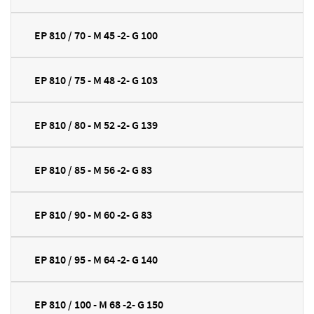
EP 810 / 70 - M 45 -2- G 100
EP 810 / 75 - M 48 -2- G 103
EP 810 / 80 - M 52 -2- G 139
EP 810 / 85 - M 56 -2- G 83
EP 810 / 90 - M 60 -2- G 83
EP 810 / 95 - M 64 -2- G 140
EP 810 / 100 - M 68 -2- G 150