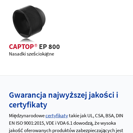
CAPTOP
®
EP 800
Nasadki sześciokątne
Gwarancja najwyższej jakości i
certyfikaty
Międzynarodowe
certyfikaty
takie jak UL, CSA, BSA, DIN
EN ISO 9001:2015, VDE i VDA 6.1 dowodzą, że wysoka
jakość oferowanych produktów zabezpieczających jest