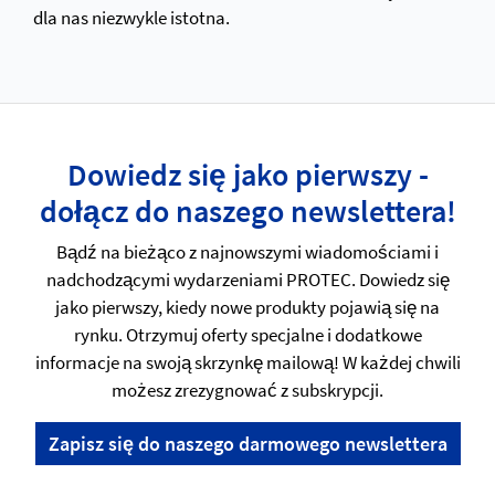
dla nas niezwykle istotna.
Dowiedz się jako pierwszy -
dołącz do naszego newslettera!
Bądź na bieżąco z najnowszymi wiadomościami i
nadchodzącymi wydarzeniami PROTEC. Dowiedz się
jako pierwszy, kiedy nowe produkty pojawią się na
rynku. Otrzymuj oferty specjalne i dodatkowe
informacje na swoją skrzynkę mailową! W każdej chwili
możesz zrezygnować z subskrypcji.
Zapisz się do naszego darmowego newslettera