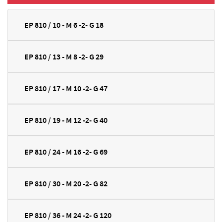
EP 810 / 10 - M 6 -2- G 18
EP 810 / 13 - M 8 -2- G 29
EP 810 / 17 - M 10 -2- G 47
EP 810 / 19 - M 12 -2- G 40
EP 810 / 24 - M 16 -2- G 69
EP 810 / 30 - M 20 -2- G 82
EP 810 / 36 - M 24 -2- G 120