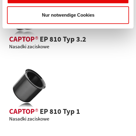
Nur notwendige Cookies
CAPTOP
®
EP 810 Typ 3.2
Nasadki zaciskowe
CAPTOP
®
EP 810 Typ 1
Nasadki zaciskowe