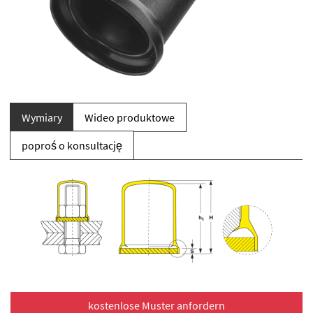
Wymiary
Wideo produktowe
poproś o konsultację