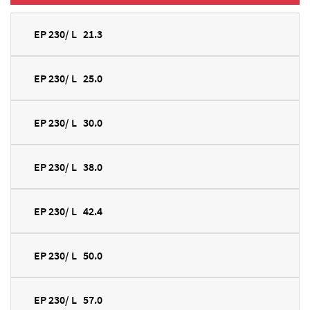
EP 230/ L 21.3
EP 230/ L 25.0
EP 230/ L 30.0
EP 230/ L 38.0
EP 230/ L 42.4
EP 230/ L 50.0
EP 230/ L 57.0