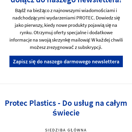
Bądź na bieżąco z najnowszymi wiadomościami i
nadchodzącymi wydarzeniami PROTEC. Dowiedz się
jako pierwszy, kiedy nowe produkty pojawią się na
rynku. Otrzymuj oferty specjalne i dodatkowe
informacje na swoją skrzynkę mailową! W każdej chwili
możesz zrezygnować z subskrypcji.
Zapisz się do naszego darmowego newslettera
Protec Plastics - Do usług na całym
świecie
SIEDZIBA GŁÓWNA