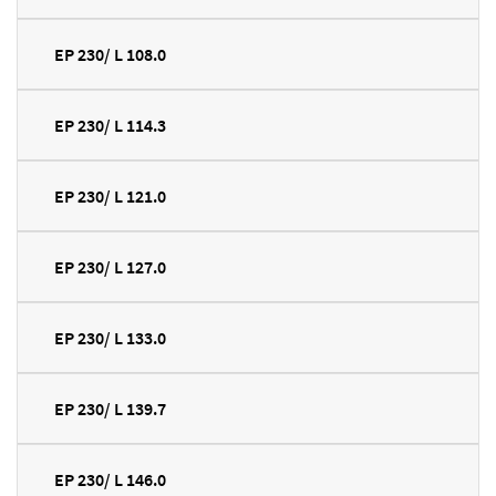
EP 230/ L 108.0
EP 230/ L 114.3
EP 230/ L 121.0
EP 230/ L 127.0
EP 230/ L 133.0
EP 230/ L 139.7
EP 230/ L 146.0