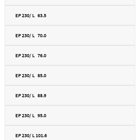
EP 230/ L 63.5
EP 230/ L 70.0
EP 230/ L 76.0
EP 230/ L 85.0
EP 230/ L 88.9
EP 230/ L 95.0
EP 230/ L 101.6