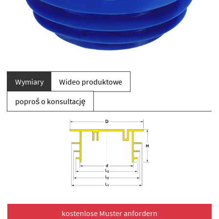
Wymiary
Wideo produktowe
poproś o konsultację