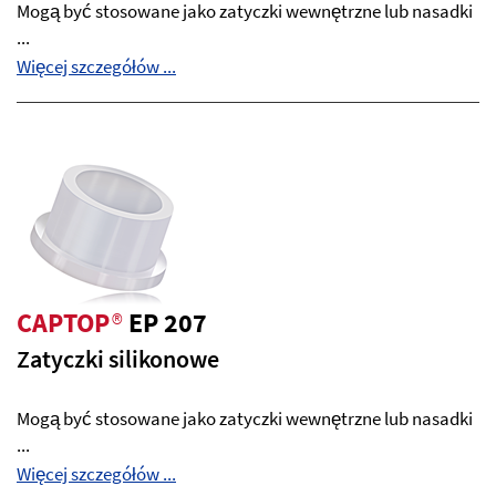
Mogą być stosowane jako zatyczki wewnętrzne lub nasadki
...
Więcej szczegółów ...
CAPTOP
®
EP 207
Zatyczki silikonowe
Mogą być stosowane jako zatyczki wewnętrzne lub nasadki
...
Więcej szczegółów ...