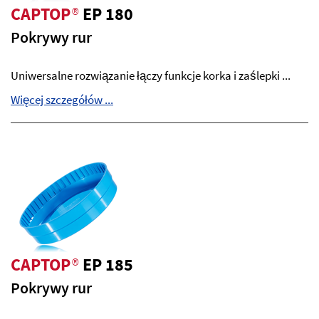
CAPTOP
®
EP 180
Pokrywy rur
Uniwersalne rozwiązanie łączy funkcje korka i zaślepki ...
Więcej szczegółów ...
CAPTOP
®
EP 185
Pokrywy rur