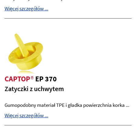
Więcej szczegółów ...
CAPTOP
®
EP 370
Zatyczki z uchwytem
Gumopodobny materiał TPE i gładka powierzchnia korka ...
Więcej szczegółów ...