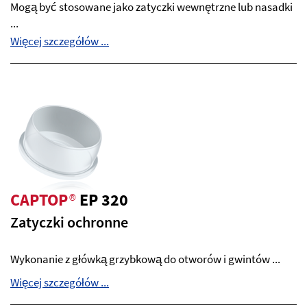
Mogą być stosowane jako zatyczki wewnętrzne lub nasadki
...
Więcej szczegółów ...
CAPTOP
®
EP 320
Zatyczki ochronne
Wykonanie z główką grzybkową do otworów i gwintów ...
Więcej szczegółów ...