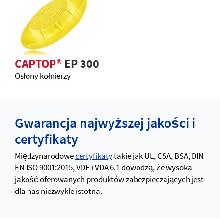
CAPTOP
®
EP 300
Osłony kołnierzy
Gwarancja najwyższej jakości i
certyfikaty
Międzynarodowe
certyfikaty
takie jak UL, CSA, BSA, DIN
EN ISO 9001:2015, VDE i VDA 6.1 dowodzą, że wysoka
jakość oferowanych produktów zabezpieczających jest
dla nas niezwykle istotna.