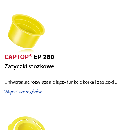
CAPTOP
®
EP 280
Zatyczki stożkowe
Uniwersalne rozwiązanie łączy funkcje korka i zaślepki ...
Więcej szczegółów ...