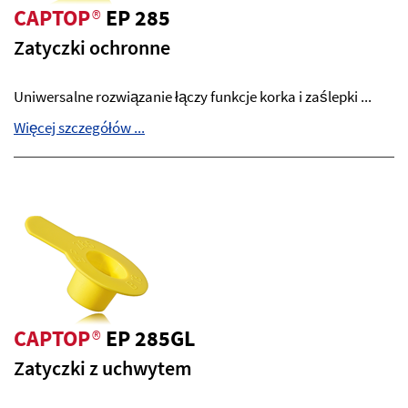
CAPTOP
®
EP 285
Zatyczki ochronne
Uniwersalne rozwiązanie łączy funkcje korka i zaślepki ...
Więcej szczegółów ...
CAPTOP
®
EP 285GL
Zatyczki z uchwytem