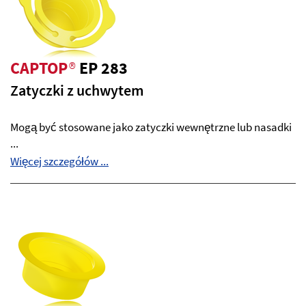
CAPTOP
®
EP 283
Zatyczki z uchwytem
Mogą być stosowane jako zatyczki wewnętrzne lub nasadki
...
Więcej szczegółów ...