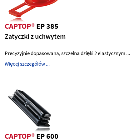
CAPTOP
®
EP 385
Zatyczki z uchwytem
Precyzyjnie dopasowana, szczelna dzięki 2 elastycznym ...
Więcej szczegółów ...
CAPTOP
®
EP 600