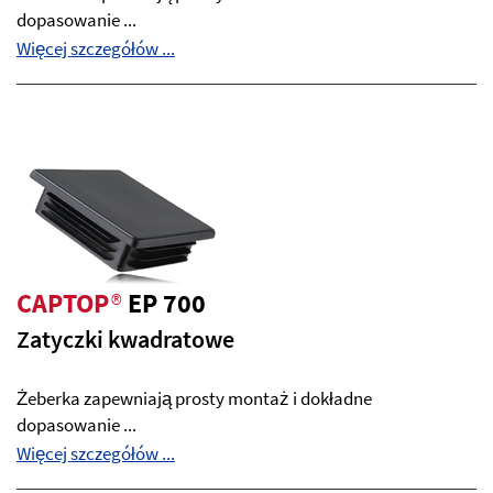
dopasowanie ...
Więcej szczegółów ...
CAPTOP
®
EP 700
Zatyczki kwadratowe
Żeberka zapewniają prosty montaż i dokładne
dopasowanie ...
Więcej szczegółów ...