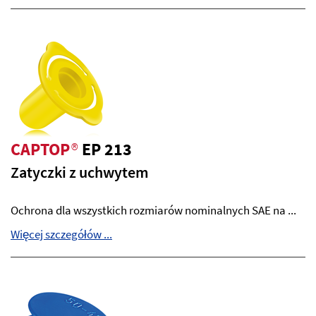
CAPTOP
®
EP 213
Zatyczki z uchwytem
Ochrona dla wszystkich rozmiarów nominalnych SAE na ...
Więcej szczegółów ...