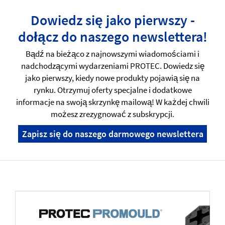
Dowiedz się jako pierwszy -
dołącz do naszego newslettera!
Bądź na bieżąco z najnowszymi wiadomościami i
nadchodzącymi wydarzeniami PROTEC. Dowiedz się
jako pierwszy, kiedy nowe produkty pojawią się na
rynku. Otrzymuj oferty specjalne i dodatkowe
informacje na swoją skrzynkę mailową! W każdej chwili
możesz zrezygnować z subskrypcji.
Zapisz się do naszego darmowego newslettera