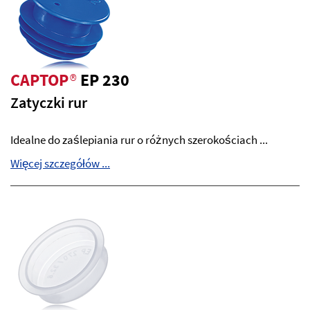
CAPTOP
®
EP 230
Zatyczki rur
Idealne do zaślepiania rur o różnych szerokościach ...
Więcej szczegółów ...