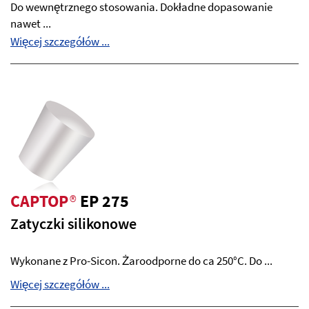
Do wewnętrznego stosowania. Dokładne dopasowanie
nawet ...
Więcej szczegółów ...
CAPTOP
®
EP 275
Zatyczki silikonowe
Wykonane z Pro-Sicon. Żaroodporne do ca 250°C. Do ...
Więcej szczegółów ...