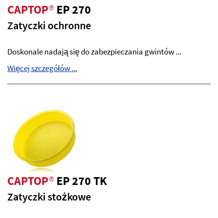
CAPTOP
®
EP 270
Zatyczki ochronne
Doskonale nadają się do zabezpieczania gwintów ...
Więcej szczegółów ...
CAPTOP
®
EP 270 TK
Zatyczki stożkowe