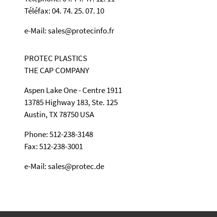
Téléfax: 04. 74. 25. 07. 10
e-Mail: sales@protecinfo.fr
PROTEC PLASTICS
THE CAP COMPANY
Aspen Lake One - Centre 1911
13785 Highway 183, Ste. 125
Austin, TX 78750 USA
Phone: 512-238-3148
Fax: 512-238-3001
e-Mail: sales@protec.de