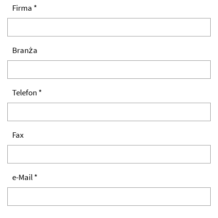
Firma *
Branża
Telefon *
Fax
e-Mail *