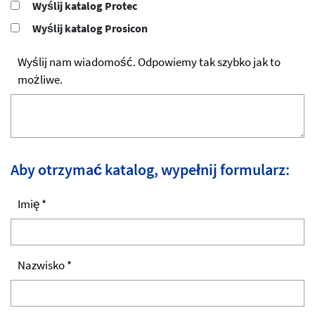
Wyślij katalog Protec
Wyślij katalog Prosicon
Wyślij nam wiadomość. Odpowiemy tak szybko jak to
możliwe.
Aby otrzymać katalog, wypełnij formularz:
Imię *
Nazwisko *