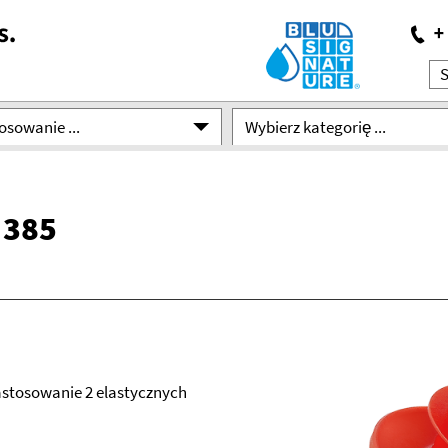
osowanie ...
Wybierz kategorię ...
 385
stosowanie 2 elastycznych