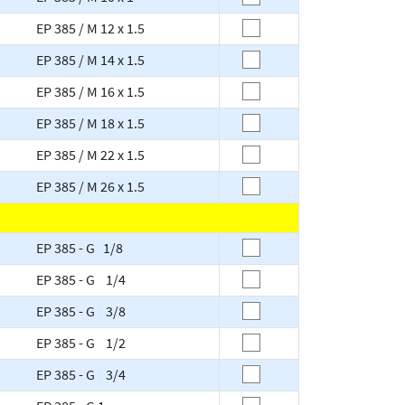
EP 385 / M 12 x 1.5
EP 385 / M 14 x 1.5
EP 385 / M 16 x 1.5
EP 385 / M 18 x 1.5
EP 385 / M 22 x 1.5
EP 385 / M 26 x 1.5
EP 385 - G 1/8
EP 385 - G 1/4
EP 385 - G 3/8
EP 385 - G 1/2
EP 385 - G 3/4