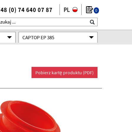
0
CAPTOP EP 385
Pobierz kartę produktu (PDF)