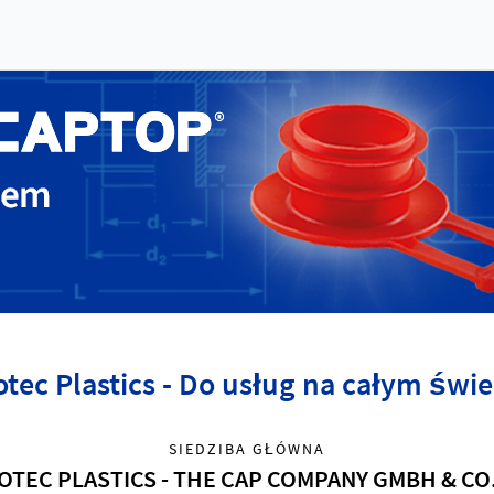
otec Plastics - Do usług na całym świe
SIEDZIBA GŁÓWNA
OTEC PLASTICS - THE CAP COMPANY GMBH & CO