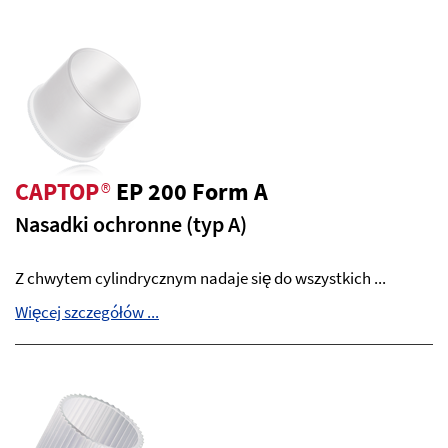
CAPTOP
®
EP 200 Form A
Nasadki ochronne (typ A)
Z chwytem cylindrycznym nadaje się do wszystkich ...
Więcej szczegółów ...