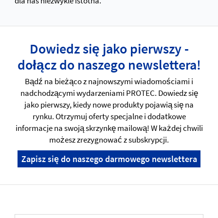
dla nas niezwykle istotna.
Dowiedz się jako pierwszy -
dołącz do naszego newslettera!
Bądź na bieżąco z najnowszymi wiadomościami i
nadchodzącymi wydarzeniami PROTEC. Dowiedz się
jako pierwszy, kiedy nowe produkty pojawią się na
rynku. Otrzymuj oferty specjalne i dodatkowe
informacje na swoją skrzynkę mailową! W każdej chwili
możesz zrezygnować z subskrypcji.
Zapisz się do naszego darmowego newslettera