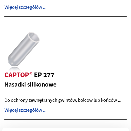
Więcej szczegółów ...
CAPTOP
®
EP 277
Nasadki silikonowe
Do ochrony zewnętrznych gwintów, bolców lub końców ...
Więcej szczegółów ...