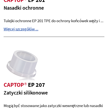
Nasadki ochronne
Tulejki ochronne EP 201 TPE do ochrony końcówek węży i ...
Więcej szczegółów ...
CAPTOP
®
EP 207
Zatyczki silikonowe
Mogą być stosowane jako zatyczki wewnętrzne lub nasadki