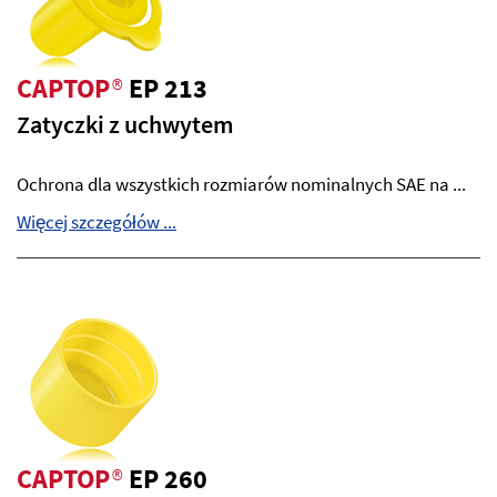
CAPTOP
®
EP 213
Zatyczki z uchwytem
Ochrona dla wszystkich rozmiarów nominalnych SAE na ...
Więcej szczegółów ...
CAPTOP
®
EP 260