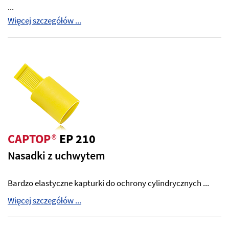
...
Więcej szczegółów ...
CAPTOP
®
EP 210
Nasadki z uchwytem
Bardzo elastyczne kapturki do ochrony cylindrycznych ...
Więcej szczegółów ...