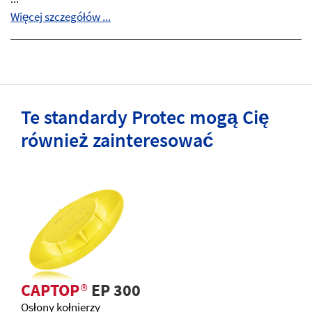
Więcej szczegółów ...
Te standardy Protec mogą Cię
również zainteresować
CAPTOP
®
EP 300
Osłony kołnierzy