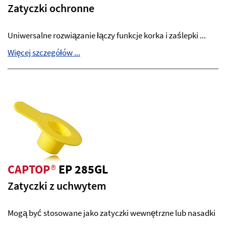
Zatyczki ochronne
Uniwersalne rozwiązanie łączy funkcje korka i zaślepki ...
Więcej szczegółów ...
CAPTOP
®
EP 285GL
Zatyczki z uchwytem
Mogą być stosowane jako zatyczki wewnętrzne lub nasadki
...