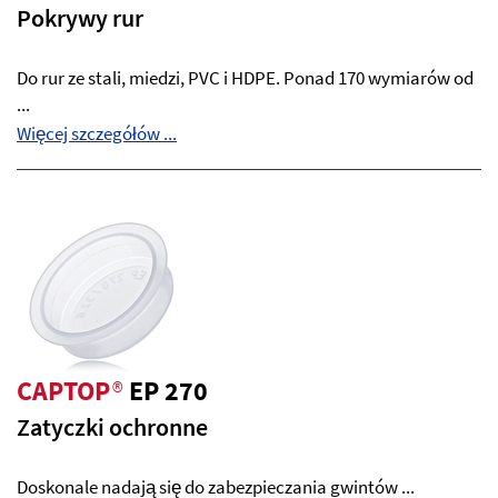
Pokrywy rur
Do rur ze stali, miedzi, PVC i HDPE. Ponad 170 wymiarów od
...
Więcej szczegółów ...
CAPTOP
®
EP 270
Zatyczki ochronne
Doskonale nadają się do zabezpieczania gwintów ...