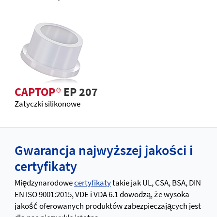
CAPTOP
®
EP 207
Zatyczki silikonowe
Gwarancja najwyższej jakości i
certyfikaty
Międzynarodowe
certyfikaty
takie jak UL, CSA, BSA, DIN
EN ISO 9001:2015, VDE i VDA 6.1 dowodzą, że wysoka
jakość oferowanych produktów zabezpieczających jest