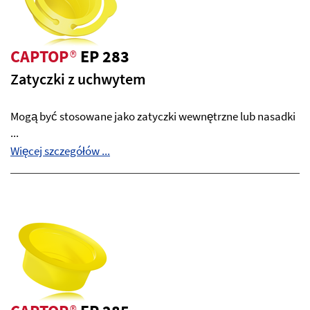
CAPTOP
®
EP 283
Zatyczki z uchwytem
Mogą być stosowane jako zatyczki wewnętrzne lub nasadki
...
Więcej szczegółów ...