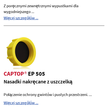
Z poręcznymi zewnętrznymi wypustkami dla
wygodniejszego ...
Więcej szczegółów ...
CAPTOP
®
EP 505
Nasadki nakręcane z uszczelką
Połączenie ochrony gwintów i pustych przestrzeni. ...
Więcej szczegółów ...