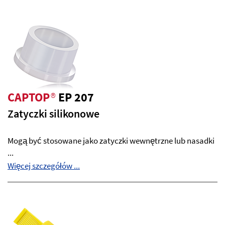
CAPTOP
®
EP 207
Zatyczki silikonowe
Mogą być stosowane jako zatyczki wewnętrzne lub nasadki
...
Więcej szczegółów ...