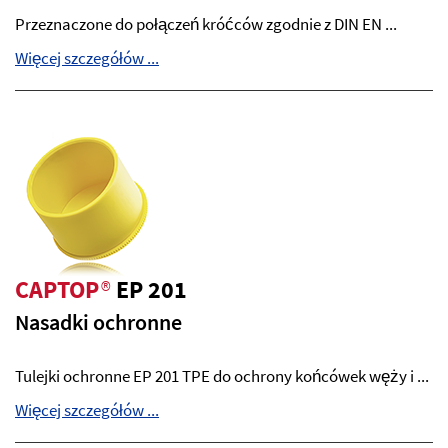
Przeznaczone do połączeń króćców zgodnie z DIN EN ...
Więcej szczegółów ...
CAPTOP
®
EP 201
Nasadki ochronne
Tulejki ochronne EP 201 TPE do ochrony końcówek węży i ...
Więcej szczegółów ...