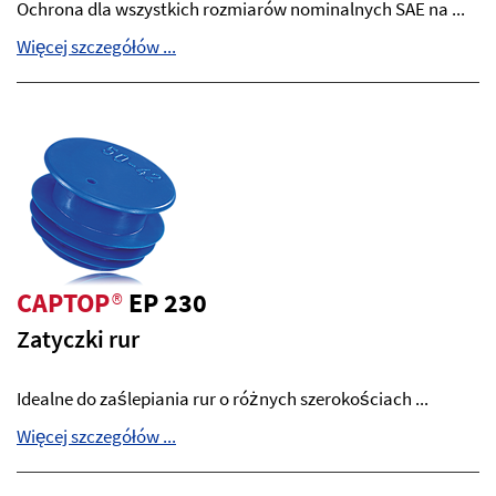
Ochrona dla wszystkich rozmiarów nominalnych SAE na ...
Więcej szczegółów ...
CAPTOP
®
EP 230
Zatyczki rur
Idealne do zaślepiania rur o różnych szerokościach ...
Więcej szczegółów ...