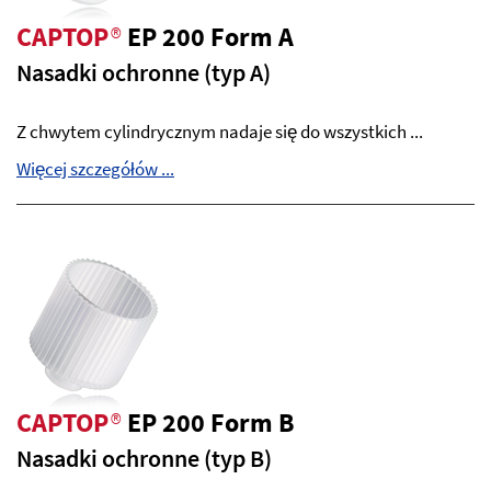
CAPTOP
®
EP 200 Form A
Nasadki ochronne (typ A)
Z chwytem cylindrycznym nadaje się do wszystkich ...
Więcej szczegółów ...
CAPTOP
®
EP 200 Form B
Nasadki ochronne (typ B)