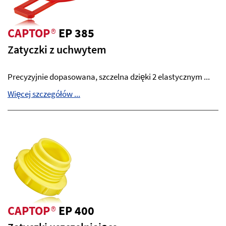
CAPTOP
®
EP 385
Zatyczki z uchwytem
Precyzyjnie dopasowana, szczelna dzięki 2 elastycznym ...
Więcej szczegółów ...
CAPTOP
®
EP 400