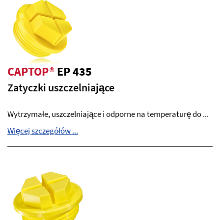
CAPTOP
®
EP 435
Zatyczki uszczelniające
Wytrzymałe, uszczelniające i odporne na temperaturę do ...
Więcej szczegółów ...