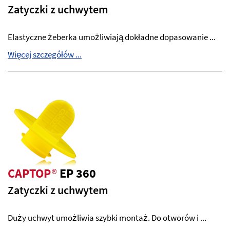
Zatyczki z uchwytem
Elastyczne żeberka umożliwiają dokładne dopasowanie ...
Więcej szczegółów ...
CAPTOP
®
EP 360
Zatyczki z uchwytem
Duży uchwyt umożliwia szybki montaż. Do otworów i ...