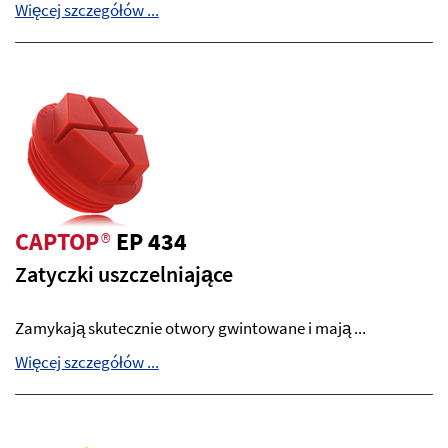
Więcej szczegółów ...
CAPTOP
®
EP 434
Zatyczki uszczelniające
Zamykają skutecznie otwory gwintowane i mają ...
Więcej szczegółów ...