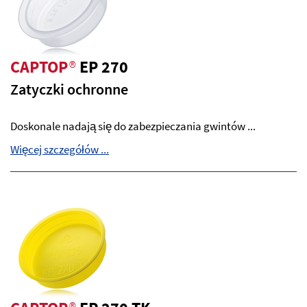
CAPTOP
®
EP 270
Zatyczki ochronne
Doskonale nadają się do zabezpieczania gwintów ...
Więcej szczegółów ...