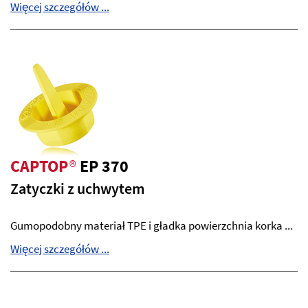
Więcej szczegółów ...
CAPTOP
®
EP 370
Zatyczki z uchwytem
Gumopodobny materiał TPE i gładka powierzchnia korka ...
Więcej szczegółów ...