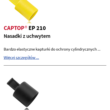
CAPTOP
®
EP 210
Nasadki z uchwytem
Bardzo elastyczne kapturki do ochrony cylindrycznych ...
Więcej szczegółów ...