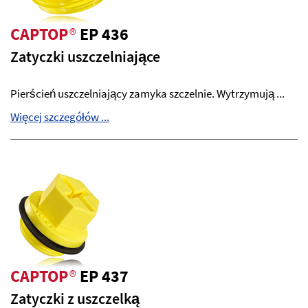
CAPTOP
®
EP 436
Zatyczki uszczelniające
Pierścień uszczelniający zamyka szczelnie. Wytrzymują ...
Więcej szczegółów ...
CAPTOP
®
EP 437
Zatyczki z uszczelką