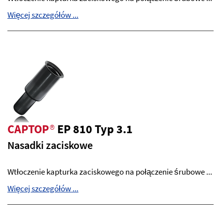
Więcej szczegółów ...
CAPTOP
®
EP 810 Typ 3.1
Nasadki zaciskowe
Wtłoczenie kapturka zaciskowego na połączenie śrubowe ...
Więcej szczegółów ...