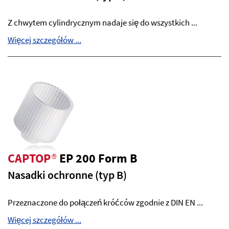
Z chwytem cylindrycznym nadaje się do wszystkich ...
Więcej szczegółów ...
CAPTOP
®
EP 200 Form B
Nasadki ochronne (typ B)
Przeznaczone do połączeń króćców zgodnie z DIN EN ...
Więcej szczegółów ...