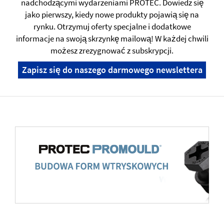
nadchodzącymi wydarzeniami PROTEC. Dowiedz się
jako pierwszy, kiedy nowe produkty pojawią się na
rynku. Otrzymuj oferty specjalne i dodatkowe
informacje na swoją skrzynkę mailową! W każdej chwili
możesz zrezygnować z subskrypcji.
Zapisz się do naszego darmowego newslettera