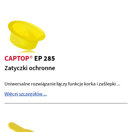
CAPTOP
®
EP 285
Zatyczki ochronne
Uniwersalne rozwiązanie łączy funkcje korka i zaślepki ...
Więcej szczegółów ...