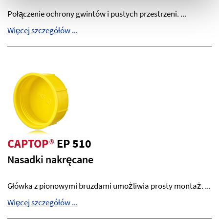
Połączenie ochrony gwintów i pustych przestrzeni. ...
Więcej szczegółów ...
CAPTOP
®
EP 510
Nasadki nakręcane
Główka z pionowymi bruzdami umożliwia prosty montaż. ...
Więcej szczegółów ...