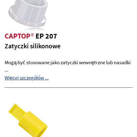
CAPTOP
®
EP 207
Zatyczki silikonowe
Mogą być stosowane jako zatyczki wewnętrzne lub nasadki
...
Więcej szczegółów ...