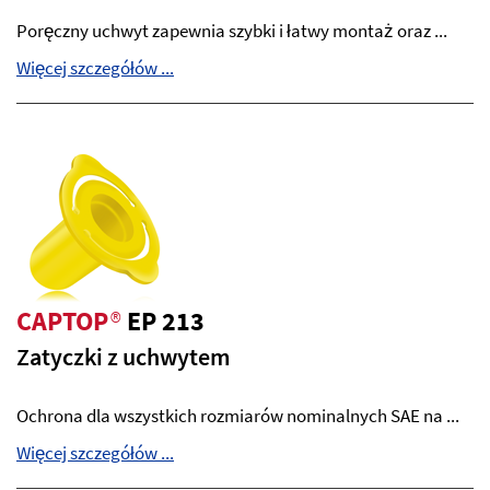
Poręczny uchwyt zapewnia szybki i łatwy montaż oraz ...
Więcej szczegółów ...
CAPTOP
®
EP 213
Zatyczki z uchwytem
Ochrona dla wszystkich rozmiarów nominalnych SAE na ...
Więcej szczegółów ...