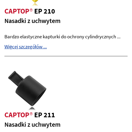
CAPTOP
®
EP 210
Nasadki z uchwytem
Bardzo elastyczne kapturki do ochrony cylindrycznych ...
Więcej szczegółów ...
CAPTOP
®
EP 211
Nasadki z uchwytem