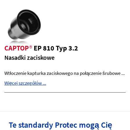
CAPTOP
®
EP 810 Typ 3.2
Nasadki zaciskowe
Wtłoczenie kapturka zaciskowego na połączenie śrubowe ...
Więcej szczegółów ...
Te standardy Protec mogą Cię