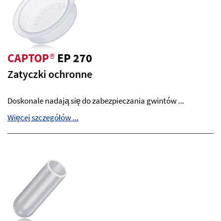
CAPTOP
®
EP 270
Zatyczki ochronne
Doskonale nadają się do zabezpieczania gwintów ...
Więcej szczegółów ...