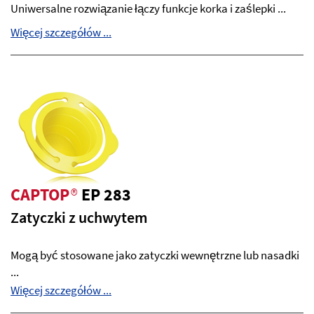
Uniwersalne rozwiązanie łączy funkcje korka i zaślepki ...
Więcej szczegółów ...
CAPTOP
®
EP 283
Zatyczki z uchwytem
Mogą być stosowane jako zatyczki wewnętrzne lub nasadki
...
Więcej szczegółów ...