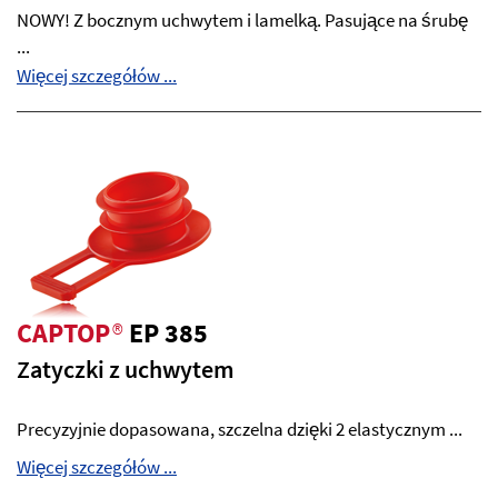
NOWY! Z bocznym uchwytem i lamelką. Pasujące na śrubę
...
Więcej szczegółów ...
CAPTOP
®
EP 385
Zatyczki z uchwytem
Precyzyjnie dopasowana, szczelna dzięki 2 elastycznym ...
Więcej szczegółów ...