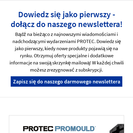
Dowiedz się jako pierwszy -
dołącz do naszego newslettera!
Bądź na bieżąco z najnowszymi wiadomościami i
nadchodzącymi wydarzeniami PROTEC. Dowiedz się
jako pierwszy, kiedy nowe produkty pojawią się na
rynku. Otrzymuj oferty specjalne i dodatkowe
informacje na swoją skrzynkę mailową! W każdej chwili
możesz zrezygnować z subskrypcji.
Zapisz się do naszego darmowego newslettera