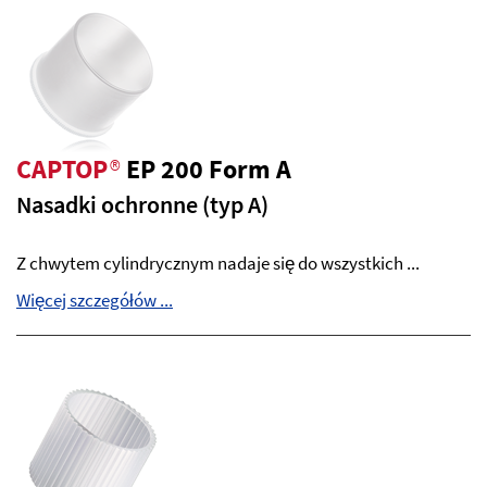
CAPTOP
®
EP 200 Form A
Nasadki ochronne (typ A)
Z chwytem cylindrycznym nadaje się do wszystkich ...
Więcej szczegółów ...