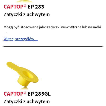
CAPTOP
®
EP 283
Zatyczki z uchwytem
Mogą być stosowane jako zatyczki wewnętrzne lub nasadki
...
Więcej szczegółów ...
CAPTOP
®
EP 285GL
Zatyczki z uchwytem