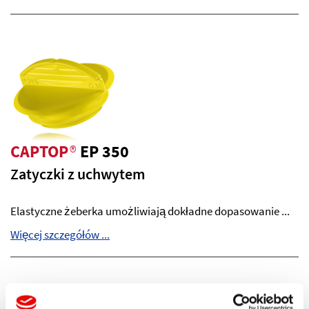
CAPTOP
®
EP 350
Zatyczki z uchwytem
Elastyczne żeberka umożliwiają dokładne dopasowanie ...
Więcej szczegółów ...