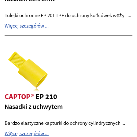
Tulejki ochronne EP 201 TPE do ochrony końcówek węży i ...
Więcej szczegółów ...
CAPTOP
®
EP 210
Nasadki z uchwytem
Bardzo elastyczne kapturki do ochrony cylindrycznych ...
Więcej szczegółów ...