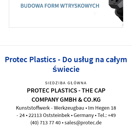
Protec Plastics - Do usług na całym
świecie
SIEDZIBA GŁÓWNA
PROTEC PLASTICS - THE CAP
COMPANY GMBH & CO.KG
Kunststoffwerk - Werkzeugbau • Im Hegen 18
- 24 • 22113 Oststeinbek • Germany • Tel.: +49
(40) 713 77 40 • sales@protec.de