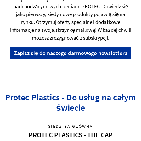
nadchodzącymi wydarzeniami PROTEC. Dowiedz się
jako pierwszy, kiedy nowe produkty pojawią się na
rynku. Otrzymuj oferty specjalne i dodatkowe
informacje na swoją skrzynkę mailową! W każdej chwili
możesz zrezygnować z subskrypcji.
Zapisz się do naszego darmowego newslettera
Protec Plastics - Do usług na całym
świecie
SIEDZIBA GŁÓWNA
PROTEC PLASTICS - THE CAP