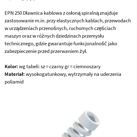
EPN 250 Dławnica kablowa z osłoną spiralną znajduje
zastosowanie m.in. przy elastycznych kablach, przewodach
w urządzeniach przenośnych, ruchomych częściach
maszyn oraz w różnych dziedzinach przemysłu
technicznego, gdzie gwarantuje funkcjonalność jako
zabezpieczenie przed przerwaniem żył.
Kolor:
wg tabeli: sz = czarny gr = ciemnoszary
Materiał:
wysokogatunkowy, wytrzymały na uderzenia
poliamid