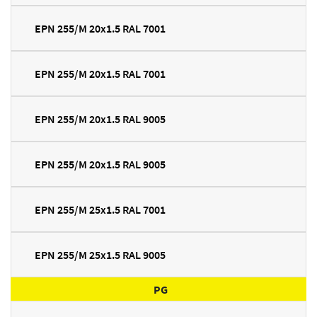
EPN 255/M 20x1.5 RAL 7001
EPN 255/M 20x1.5 RAL 7001
EPN 255/M 20x1.5 RAL 9005
EPN 255/M 20x1.5 RAL 9005
EPN 255/M 25x1.5 RAL 7001
EPN 255/M 25x1.5 RAL 9005
PG