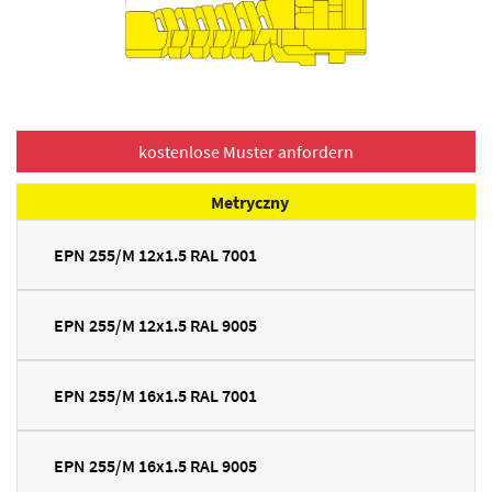
Metryczny
EPN 255/M 12x1.5 RAL 7001
EPN 255/M 12x1.5 RAL 9005
EPN 255/M 16x1.5 RAL 7001
EPN 255/M 16x1.5 RAL 9005