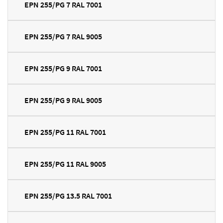
EPN 255/PG 7 RAL 7001
EPN 255/PG 7 RAL 9005
EPN 255/PG 9 RAL 7001
EPN 255/PG 9 RAL 9005
EPN 255/PG 11 RAL 7001
EPN 255/PG 11 RAL 9005
EPN 255/PG 13.5 RAL 7001