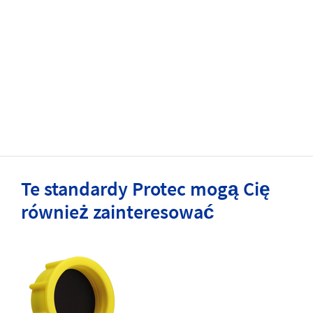
Te standardy Protec mogą Cię
również zainteresować