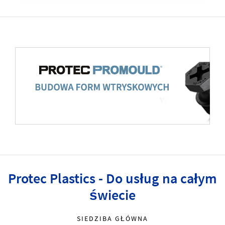
Protec Plastics - Do usług na całym
świecie
SIEDZIBA GŁÓWNA