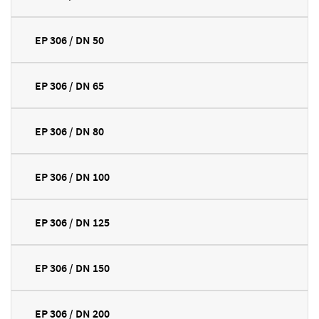
EP 306 / DN 50
EP 306 / DN 65
EP 306 / DN 80
EP 306 / DN 100
EP 306 / DN 125
EP 306 / DN 150
EP 306 / DN 200