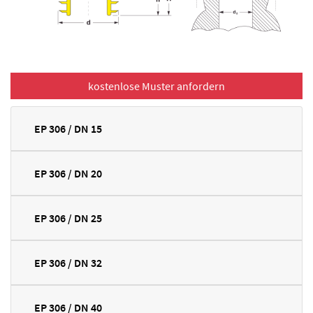
EP 306 / DN 15
EP 306 / DN 20
EP 306 / DN 25
EP 306 / DN 32
EP 306 / DN 40