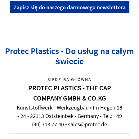
Zapisz się do naszego darmowego newslettera
Protec Plastics - Do usług na całym
świecie
SIEDZIBA GŁÓWNA
PROTEC PLASTICS - THE CAP
COMPANY GMBH & CO.KG
Kunststoffwerk - Werkzeugbau • Im Hegen 18
- 24 • 22113 Oststeinbek • Germany • Tel.: +49
(40) 713 77 40 • sales@protec.de