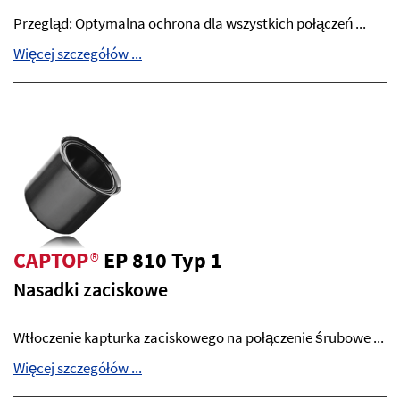
Przegląd: Optymalna ochrona dla wszystkich połączeń ...
Więcej szczegółów ...
CAPTOP
®
EP 810 Typ 1
Nasadki zaciskowe
Wtłoczenie kapturka zaciskowego na połączenie śrubowe ...
Więcej szczegółów ...