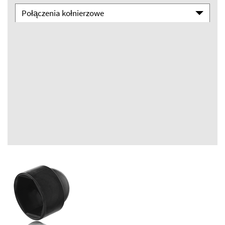
Połączenia kołnierzowe