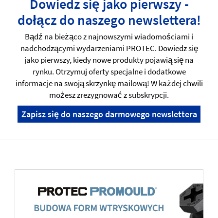
Dowiedz się jako pierwszy -
dołącz do naszego newslettera!
Bądź na bieżąco z najnowszymi wiadomościami i
nadchodzącymi wydarzeniami PROTEC. Dowiedz się
jako pierwszy, kiedy nowe produkty pojawią się na
rynku. Otrzymuj oferty specjalne i dodatkowe
informacje na swoją skrzynkę mailową! W każdej chwili
możesz zrezygnować z subskrypcji.
Zapisz się do naszego darmowego newslettera