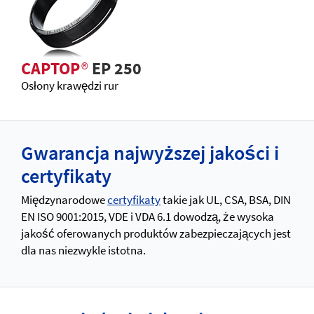
CAPTOP
®
EP 250
Osłony krawędzi rur
Gwarancja najwyższej jakości i
certyfikaty
Międzynarodowe
certyfikaty
takie jak UL, CSA, BSA, DIN
EN ISO 9001:2015, VDE i VDA 6.1 dowodzą, że wysoka
jakość oferowanych produktów zabezpieczających jest
dla nas niezwykle istotna.