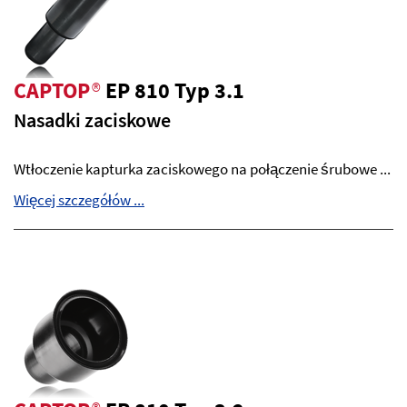
CAPTOP
®
EP 810 Typ 3.1
Nasadki zaciskowe
Wtłoczenie kapturka zaciskowego na połączenie śrubowe ...
Więcej szczegółów ...