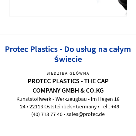
Protec Plastics - Do usług na całym
świecie
SIEDZIBA GŁÓWNA
PROTEC PLASTICS - THE CAP
COMPANY GMBH & CO.KG
Kunststoffwerk - Werkzeugbau • Im Hegen 18
- 24 • 22113 Oststeinbek • Germany • Tel.: +49
(40) 713 77 40 • sales@protec.de