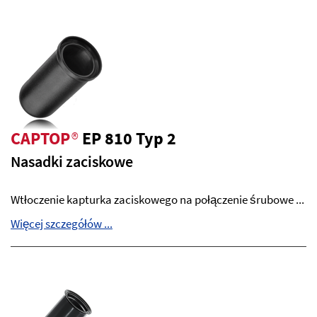
CAPTOP
®
EP 810 Typ 2
Nasadki zaciskowe
Wtłoczenie kapturka zaciskowego na połączenie śrubowe ...
Więcej szczegółów ...