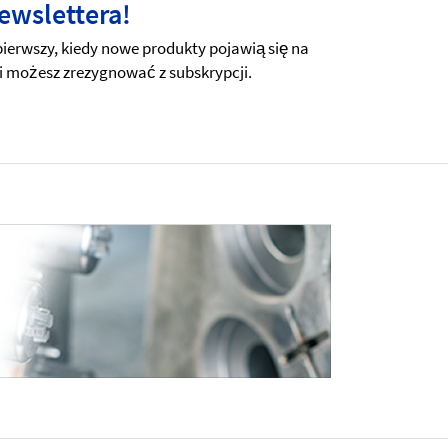
ewslettera!
erwszy, kiedy nowe produkty pojawią się na
i możesz zrezygnować z subskrypcji.