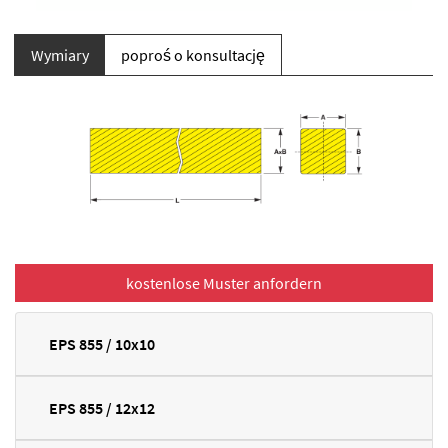
Wymiary
poproś o konsultację
EPS 855 / 10x10
EPS 855 / 12x12