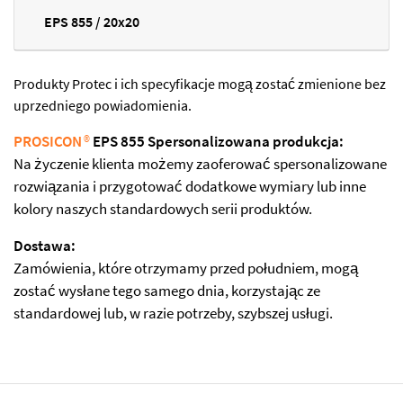
EPS 855 / 20x20
Produkty Protec i ich specyfikacje mogą zostać zmienione bez
uprzedniego powiadomienia.
PROSICON
®
EPS 855 Spersonalizowana produkcja:
Na życzenie klienta możemy zaoferować spersonalizowane
rozwiązania i przygotować dodatkowe wymiary lub inne
kolory naszych standardowych serii produktów.
Dostawa:
Zamówienia, które otrzymamy przed południem, mogą
zostać wysłane tego samego dnia, korzystając ze
standardowej lub, w razie potrzeby, szybszej usługi.