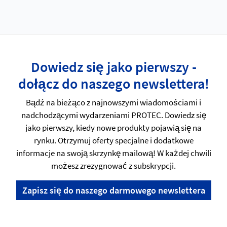
Dowiedz się jako pierwszy -
dołącz do naszego newslettera!
Bądź na bieżąco z najnowszymi wiadomościami i
nadchodzącymi wydarzeniami PROTEC. Dowiedz się
jako pierwszy, kiedy nowe produkty pojawią się na
rynku. Otrzymuj oferty specjalne i dodatkowe
informacje na swoją skrzynkę mailową! W każdej chwili
możesz zrezygnować z subskrypcji.
Zapisz się do naszego darmowego newslettera