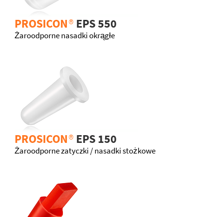
PROSICON
®
EPS 550
Żaroodporne nasadki okrągłe
PROSICON
®
EPS 150
Żaroodporne zatyczki / nasadki stożkowe