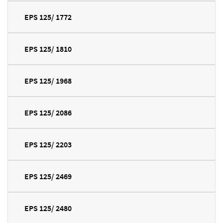
EPS 125/ 1772
EPS 125/ 1810
EPS 125/ 1968
EPS 125/ 2086
EPS 125/ 2203
EPS 125/ 2469
EPS 125/ 2480