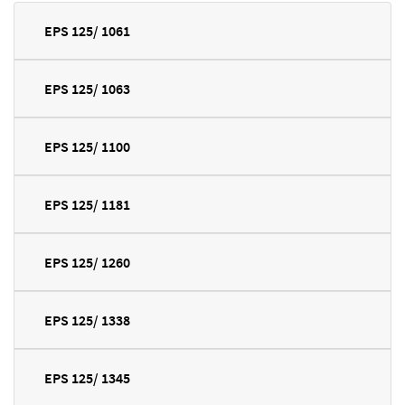
EPS 125/ 1061
EPS 125/ 1063
EPS 125/ 1100
EPS 125/ 1181
EPS 125/ 1260
EPS 125/ 1338
EPS 125/ 1345