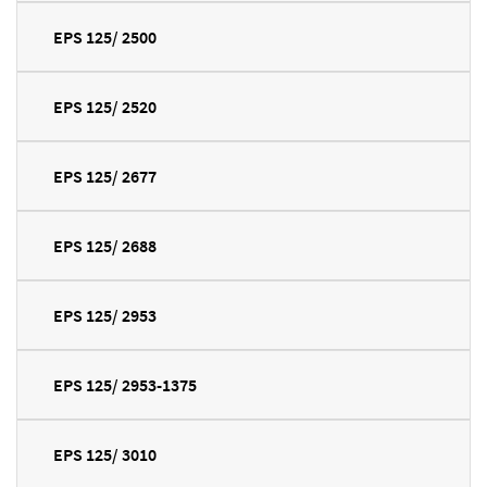
EPS 125/ 2500
EPS 125/ 2520
EPS 125/ 2677
EPS 125/ 2688
EPS 125/ 2953
EPS 125/ 2953-1375
EPS 125/ 3010