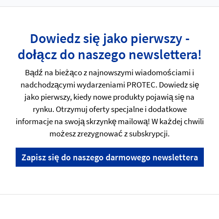
Dowiedz się jako pierwszy -
dołącz do naszego newslettera!
Bądź na bieżąco z najnowszymi wiadomościami i
nadchodzącymi wydarzeniami PROTEC. Dowiedz się
jako pierwszy, kiedy nowe produkty pojawią się na
rynku. Otrzymuj oferty specjalne i dodatkowe
informacje na swoją skrzynkę mailową! W każdej chwili
możesz zrezygnować z subskrypcji.
Zapisz się do naszego darmowego newslettera