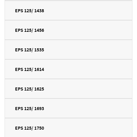
EPS 125/ 1438
EPS 125/ 1456
EPS 125/ 1535
EPS 125/ 1614
EPS 125/ 1625
EPS 125/ 1693
EPS 125/ 1750