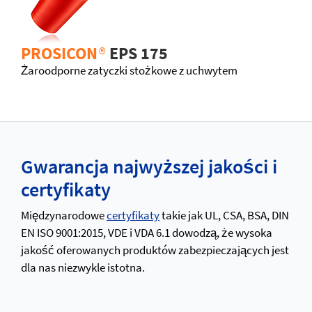
PROSICON
®
EPS 175
Żaroodporne zatyczki stożkowe z uchwytem
Gwarancja najwyższej jakości i
certyfikaty
Międzynarodowe
certyfikaty
takie jak UL, CSA, BSA, DIN
EN ISO 9001:2015, VDE i VDA 6.1 dowodzą, że wysoka
jakość oferowanych produktów zabezpieczających jest
dla nas niezwykle istotna.