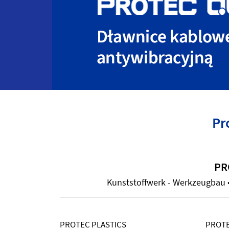
Pr
PR
Kunststoffwerk - Werkzeugbau • 
PROTEC PLASTICS
PROTE