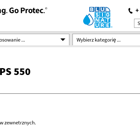
osowanie ...
Wybierz kategorię ...
PS 550
w zewnetrznych.