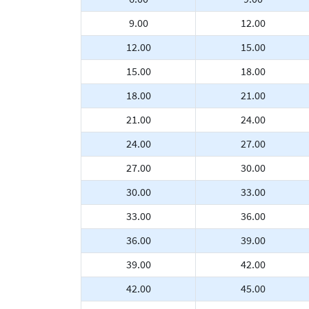
9.00
12.00
12.00
15.00
15.00
18.00
18.00
21.00
21.00
24.00
24.00
27.00
27.00
30.00
30.00
33.00
33.00
36.00
36.00
39.00
39.00
42.00
42.00
45.00