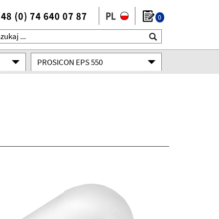
0
PROSICON EPS 550