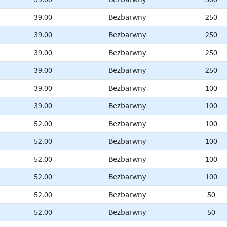
39.00
Bezbarwny
250
39.00
Bezbarwny
250
39.00
Bezbarwny
250
39.00
Bezbarwny
250
39.00
Bezbarwny
100
39.00
Bezbarwny
100
52.00
Bezbarwny
100
52.00
Bezbarwny
100
52.00
Bezbarwny
100
52.00
Bezbarwny
100
52.00
Bezbarwny
50
52.00
Bezbarwny
50