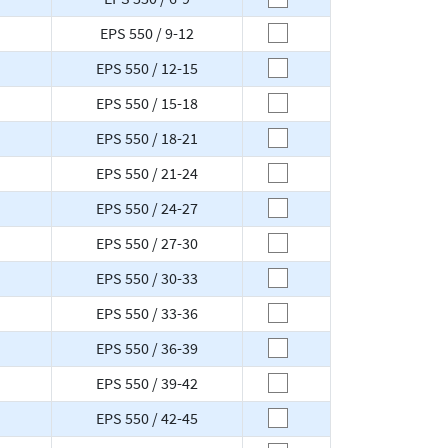
EPS 550 / 9-12
EPS 550 / 12-15
EPS 550 / 15-18
EPS 550 / 18-21
EPS 550 / 21-24
EPS 550 / 24-27
EPS 550 / 27-30
EPS 550 / 30-33
EPS 550 / 33-36
EPS 550 / 36-39
EPS 550 / 39-42
EPS 550 / 42-45