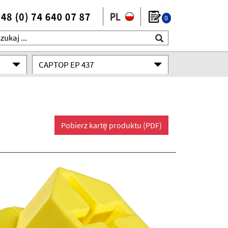
0
CAPTOP EP 437
Pobierz kartę produktu (PDF)