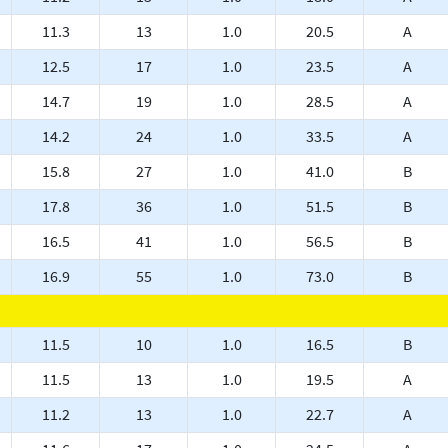
11.3
13
1.0
20.5
A
12.5
17
1.0
23.5
A
14.7
19
1.0
28.5
A
14.2
24
1.0
33.5
A
15.8
27
1.0
41.0
B
17.8
36
1.0
51.5
B
16.5
41
1.0
56.5
B
16.9
55
1.0
73.0
B
11.5
10
1.0
16.5
B
11.5
13
1.0
19.5
A
11.2
13
1.0
22.7
A