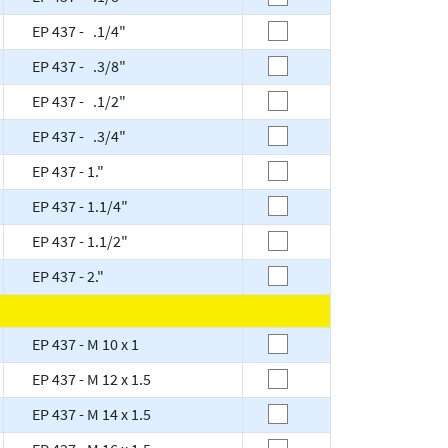
EP 437 - .1/4"
EP 437 - .3/8"
EP 437 - .1/2"
EP 437 - .3/4"
EP 437 - 1."
EP 437 - 1.1/4"
EP 437 - 1.1/2"
EP 437 - 2."
EP 437 - M 10 x 1
EP 437 - M 12 x 1.5
EP 437 - M 14 x 1.5