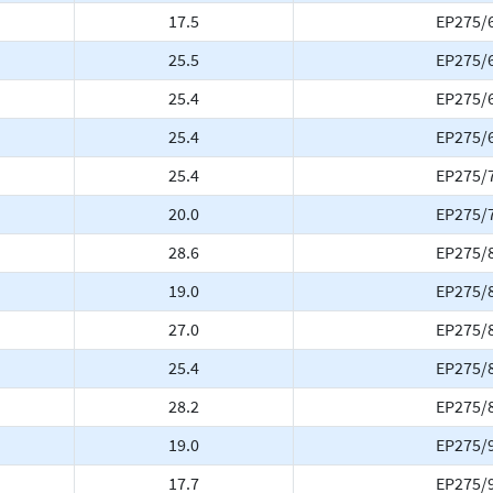
17.5
EP275/
25.5
EP275/
25.4
EP275/
25.4
EP275/
25.4
EP275/
20.0
EP275/
28.6
EP275/
19.0
EP275/
27.0
EP275/
25.4
EP275/
28.2
EP275/
19.0
EP275/
17.7
EP275/