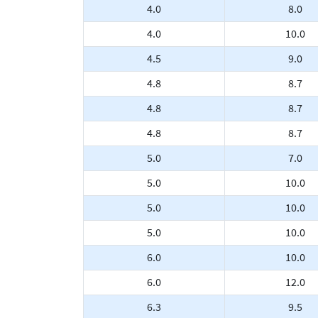
4.0
8.0
4.0
10.0
4.5
9.0
4.8
8.7
4.8
8.7
4.8
8.7
5.0
7.0
5.0
10.0
5.0
10.0
5.0
10.0
6.0
10.0
6.0
12.0
6.3
9.5