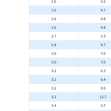
1.6
3.2
1.6
4.7
1.6
4.8
1.6
4.8
2.7
3.3
2.8
4.7
3.0
7.0
3.0
7.0
3.2
6.3
3.2
6.4
3.2
9.5
3.2
12.7
3.4
3.7