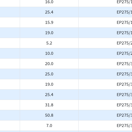
16.0
EP275/
25.4
EP275/
15.9
EP275/
19.0
EP275/
5.2
EP275/
10.0
EP275/
20.0
EP275/
25.0
EP275/
19.0
EP275/
25.4
EP275/
31.8
EP275/
50.8
EP275/
7.0
EP275/