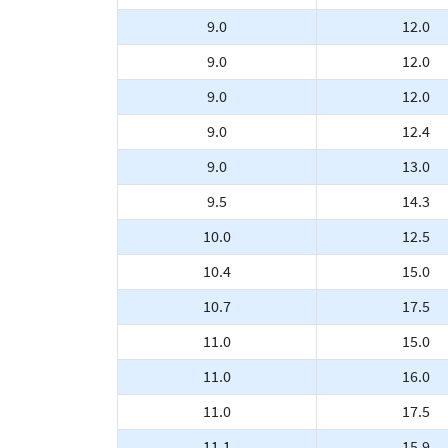
9.0
12.0
9.0
12.0
9.0
12.0
9.0
12.4
9.0
13.0
9.5
14.3
10.0
12.5
10.4
15.0
10.7
17.5
11.0
15.0
11.0
16.0
11.0
17.5
11.1
15.9