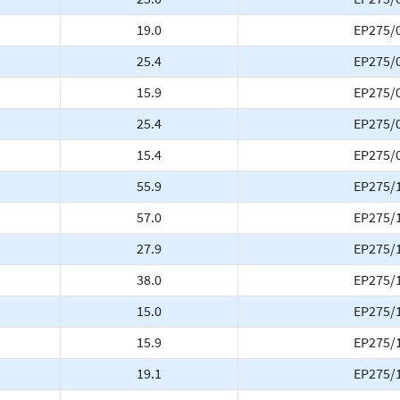
19.0
EP275/
25.4
EP275/
15.9
EP275/
25.4
EP275/
15.4
EP275/
55.9
EP275/
57.0
EP275/
27.9
EP275/
38.0
EP275/
15.0
EP275/
15.9
EP275/
19.1
EP275/