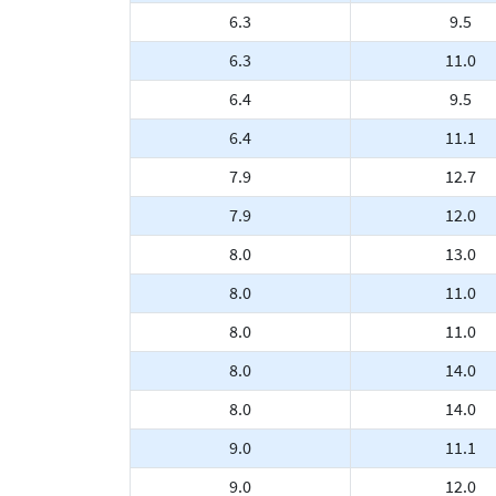
6.3
9.5
6.3
11.0
6.4
9.5
6.4
11.1
7.9
12.7
7.9
12.0
8.0
13.0
8.0
11.0
8.0
11.0
8.0
14.0
8.0
14.0
9.0
11.1
9.0
12.0