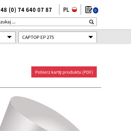
0
CAPTOP EP 275
Pobierz kartę produktu (PDF)