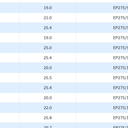
19.0
EP275/
21.0
EP275/
25.4
EP275/
19.0
EP275/
25.0
EP275/
25.4
EP275/
20.0
EP275/
25.5
EP275/
25.4
EP275/
20.0
EP275/
22.0
EP275/
25.8
EP275/
20.7
EP275/