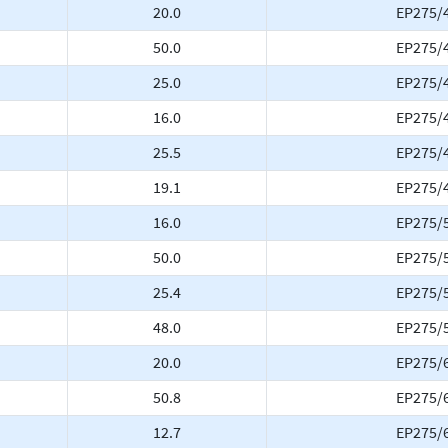
20.0
EP275/
50.0
EP275/
25.0
EP275/
16.0
EP275/
25.5
EP275/
19.1
EP275/
16.0
EP275/
50.0
EP275/
25.4
EP275/
48.0
EP275/
20.0
EP275/
50.8
EP275/
12.7
EP275/