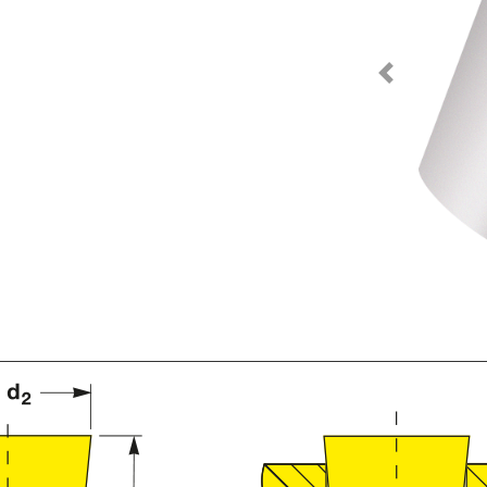
Previous