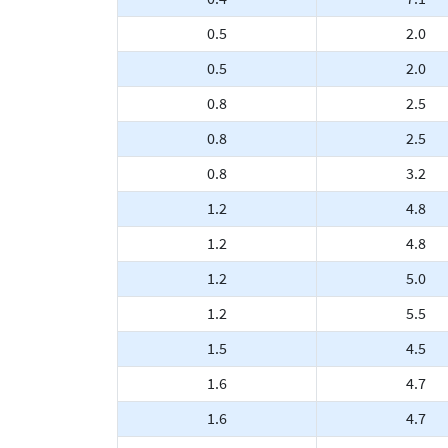
0.5
2.0
0.5
2.0
0.8
2.5
0.8
2.5
0.8
3.2
1.2
4.8
1.2
4.8
1.2
5.0
1.2
5.5
1.5
4.5
1.6
4.7
1.6
4.7