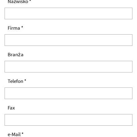
Nazwisko *
Firma *
Branża
Telefon *
Fax
e-Mail *