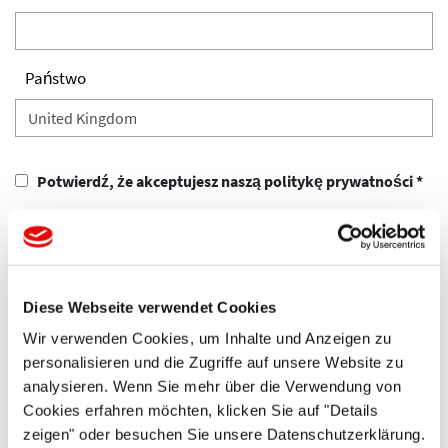
Państwo
Potwierdź, że akceptujesz naszą politykę prywatności *
Diese Webseite verwendet Cookies
Wir verwenden Cookies, um Inhalte und Anzeigen zu
personalisieren und die Zugriffe auf unsere Website zu
analysieren. Wenn Sie mehr über die Verwendung von
Cookies erfahren möchten, klicken Sie auf "Details
zeigen" oder besuchen Sie unsere Datenschutzerklärung.
Skontaktuj się z nami, jeśli masz dodatkowe pytania lub