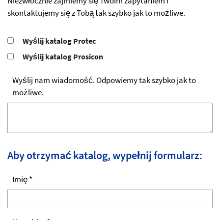
Niezwłocznie zajmiemy się Twoim zapytaniem i
skontaktujemy się z Tobą tak szybko jak to możliwe.
Wyślij katalog Protec
Wyślij katalog Prosicon
Wyślij nam wiadomość. Odpowiemy tak szybko jak to
możliwe.
Aby otrzymać katalog, wypełnij formularz:
Imię *