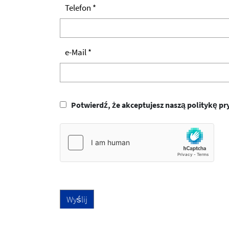
Telefon *
e-Mail *
Potwierdź, że akceptujesz naszą politykę pr