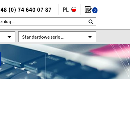
0
Standardowe serie ...