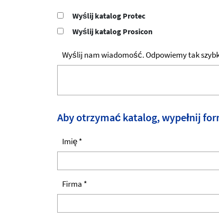
Wyślij katalog Protec
Wyślij katalog Prosicon
Wyślij nam wiadomość. Odpowiemy tak szybko
Aby otrzymać katalog, wypełnij for
Imię *
Firma *