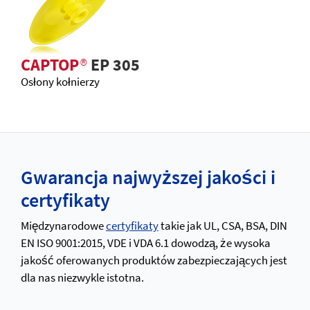
CAPTOP
®
EP 305
Osłony kołnierzy
Gwarancja najwyższej jakości i
certyfikaty
Międzynarodowe
certyfikaty
takie jak UL, CSA, BSA, DIN
EN ISO 9001:2015, VDE i VDA 6.1 dowodzą, że wysoka
jakość oferowanych produktów zabezpieczających jest
dla nas niezwykle istotna.