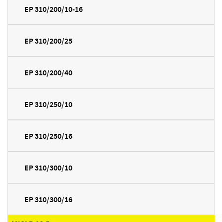
EP 310/200/10-16
EP 310/200/25
EP 310/200/40
EP 310/250/10
EP 310/250/16
EP 310/300/10
EP 310/300/16