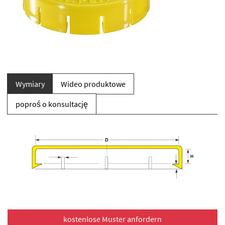
Wymiary
Wideo produktowe
poproś o konsultację