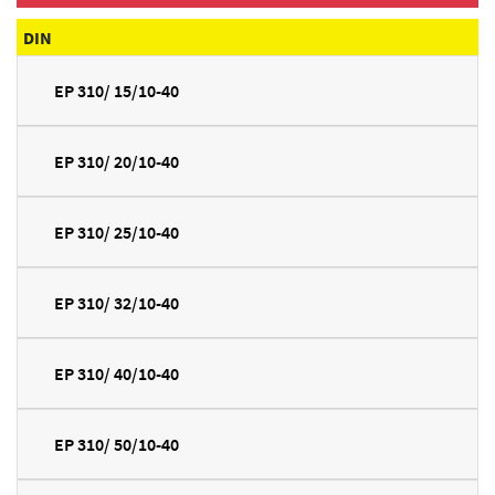
DIN
EP 310/ 15/10-40
EP 310/ 20/10-40
EP 310/ 25/10-40
EP 310/ 32/10-40
EP 310/ 40/10-40
EP 310/ 50/10-40