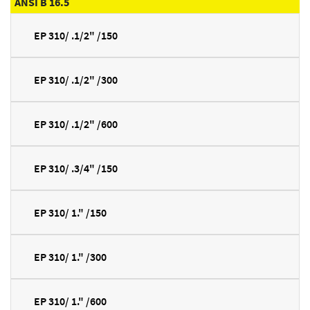
ANSI B 16.5
EP 310/ .1/2" /150
EP 310/ .1/2" /300
EP 310/ .1/2" /600
EP 310/ .3/4" /150
EP 310/ 1." /150
EP 310/ 1." /300
EP 310/ 1." /600