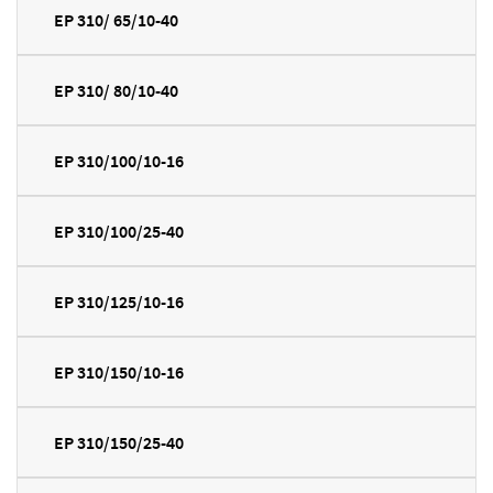
EP 310/ 65/10-40
EP 310/ 80/10-40
EP 310/100/10-16
EP 310/100/25-40
EP 310/125/10-16
EP 310/150/10-16
EP 310/150/25-40