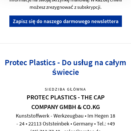
możesz zrezygnować z subskrypcji.
Zapisz się do naszego darmowego newslettera
Protec Plastics - Do usług na całym
świecie
SIEDZIBA GŁÓWNA
PROTEC PLASTICS - THE CAP
COMPANY GMBH & CO.KG
Kunststoffwerk - Werkzeugbau • Im Hegen 18
- 24 • 22113 Oststeinbek • Germany • Tel.: +49