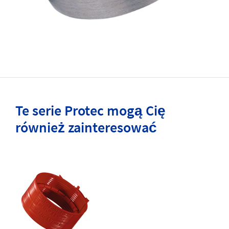
Te serie Protec mogą Cię
również zainteresować