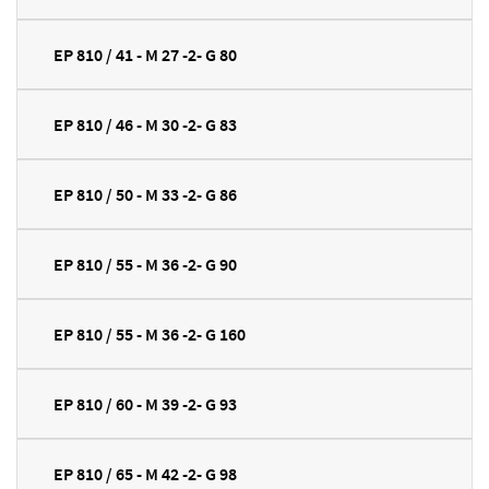
EP 810 / 41 - M 27 -2- G 80
EP 810 / 46 - M 30 -2- G 83
EP 810 / 50 - M 33 -2- G 86
EP 810 / 55 - M 36 -2- G 90
EP 810 / 55 - M 36 -2- G 160
EP 810 / 60 - M 39 -2- G 93
EP 810 / 65 - M 42 -2- G 98