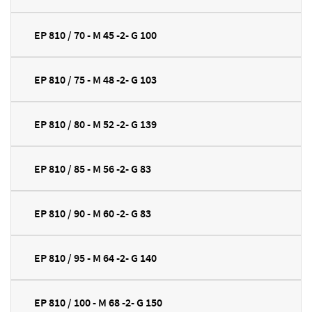
EP 810 / 70 - M 45 -2- G 100
EP 810 / 75 - M 48 -2- G 103
EP 810 / 80 - M 52 -2- G 139
EP 810 / 85 - M 56 -2- G 83
EP 810 / 90 - M 60 -2- G 83
EP 810 / 95 - M 64 -2- G 140
EP 810 / 100 - M 68 -2- G 150