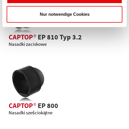
Nur notwendige Cookies
CAPTOP
®
EP 810 Typ 3.2
Nasadki zaciskowe
CAPTOP
®
EP 800
Nasadki sześciokątne