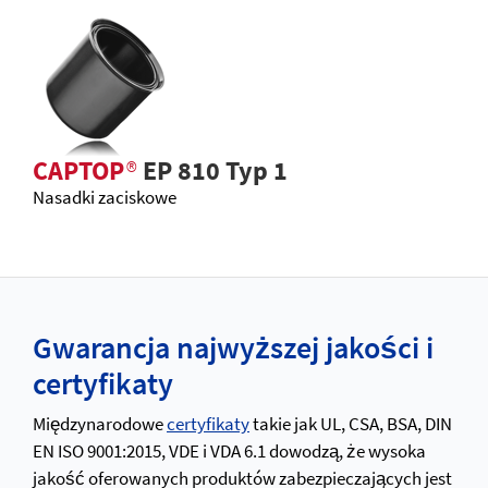
CAPTOP
®
EP 810 Typ 1
Nasadki zaciskowe
Gwarancja najwyższej jakości i
certyfikaty
Międzynarodowe
certyfikaty
takie jak UL, CSA, BSA, DIN
EN ISO 9001:2015, VDE i VDA 6.1 dowodzą, że wysoka
jakość oferowanych produktów zabezpieczających jest