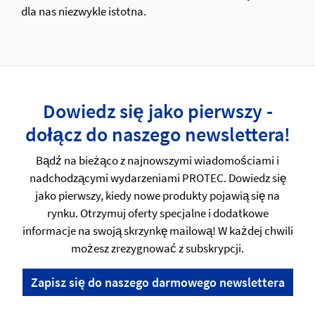
dla nas niezwykle istotna.
Dowiedz się jako pierwszy -
dołącz do naszego newslettera!
Bądź na bieżąco z najnowszymi wiadomościami i
nadchodzącymi wydarzeniami PROTEC. Dowiedz się
jako pierwszy, kiedy nowe produkty pojawią się na
rynku. Otrzymuj oferty specjalne i dodatkowe
informacje na swoją skrzynkę mailową! W każdej chwili
możesz zrezygnować z subskrypcji.
Zapisz się do naszego darmowego newslettera