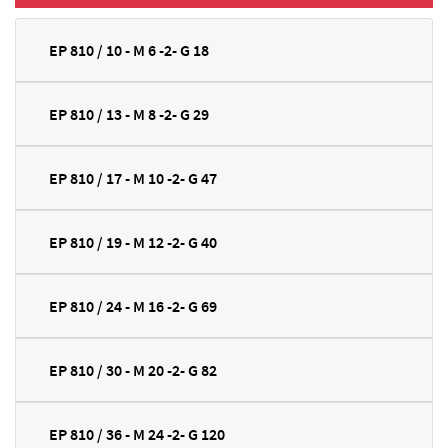
EP 810 / 10 - M 6 -2- G 18
EP 810 / 13 - M 8 -2- G 29
EP 810 / 17 - M 10 -2- G 47
EP 810 / 19 - M 12 -2- G 40
EP 810 / 24 - M 16 -2- G 69
EP 810 / 30 - M 20 -2- G 82
EP 810 / 36 - M 24 -2- G 120