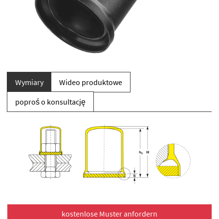
Wymiary
Wideo produktowe
poproś o konsultację