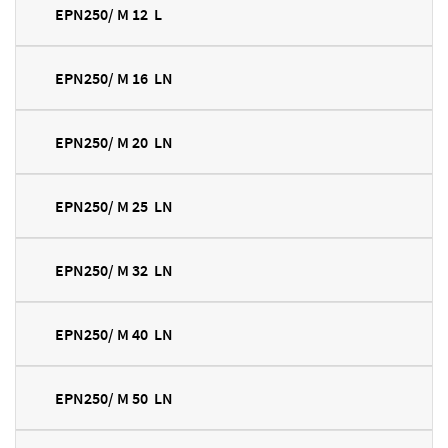
EPN250/ M 12 L
EPN250/ M 16 LN
EPN250/ M 20 LN
EPN250/ M 25 LN
EPN250/ M 32 LN
EPN250/ M 40 LN
EPN250/ M 50 LN