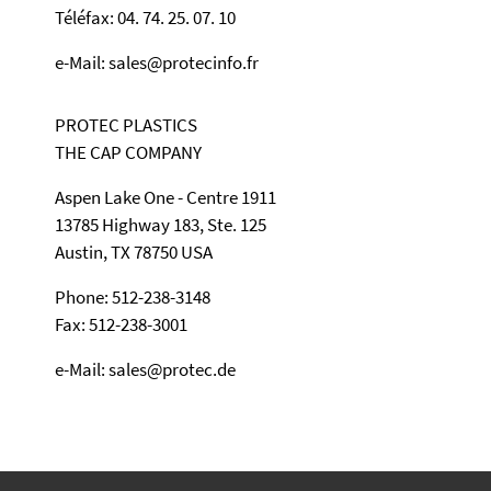
Téléfax: 04. 74. 25. 07. 10
e-Mail: sales@protecinfo.fr
PROTEC PLASTICS
THE CAP COMPANY
Aspen Lake One - Centre 1911
13785 Highway 183, Ste. 125
Austin, TX 78750 USA
Phone: 512-238-3148
Fax: 512-238-3001
e-Mail: sales@protec.de