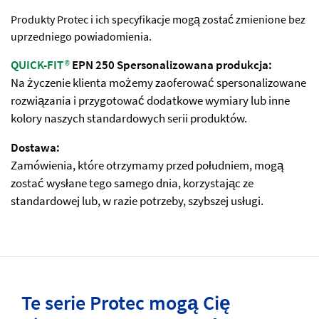
Produkty Protec i ich specyfikacje mogą zostać zmienione bez
uprzedniego powiadomienia.
QUICK-FIT
®
EPN 250 Spersonalizowana produkcja:
Na życzenie klienta możemy zaoferować spersonalizowane
rozwiązania i przygotować dodatkowe wymiary lub inne
kolory naszych standardowych serii produktów.
Dostawa:
Zamówienia, które otrzymamy przed południem, mogą
zostać wysłane tego samego dnia, korzystając ze
standardowej lub, w razie potrzeby, szybszej usługi.
Te serie Protec mogą Cię