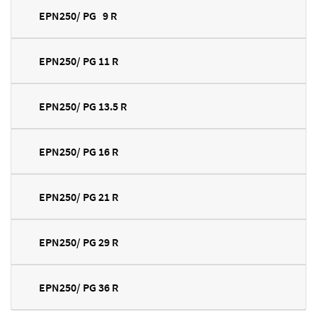
EPN250/ PG 9 R
EPN250/ PG 11 R
EPN250/ PG 13.5 R
EPN250/ PG 16 R
EPN250/ PG 21 R
EPN250/ PG 29 R
EPN250/ PG 36 R