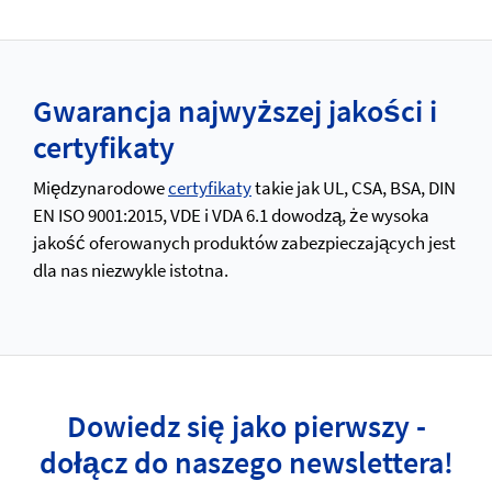
Gwarancja najwyższej jakości i
certyfikaty
Międzynarodowe
certyfikaty
takie jak UL, CSA, BSA, DIN
EN ISO 9001:2015, VDE i VDA 6.1 dowodzą, że wysoka
jakość oferowanych produktów zabezpieczających jest
dla nas niezwykle istotna.
Dowiedz się jako pierwszy -
dołącz do naszego newslettera!