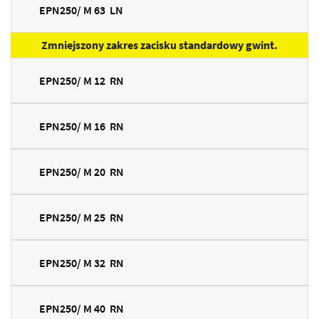
EPN250/ M 63 LN
Zmniejszony zakres zacisku standardowy gwint.
EPN250/ M 12 RN
EPN250/ M 16 RN
EPN250/ M 20 RN
EPN250/ M 25 RN
EPN250/ M 32 RN
EPN250/ M 40 RN