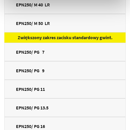
EPN250/ M 40 LR
EPN250/ M 50 LR
Zwiększony zakres zacisku standardowy gwint.
EPN250/ PG 7
EPN250/ PG 9
EPN250/ PG 11
EPN250/ PG 13.5
EPN250/ PG 16