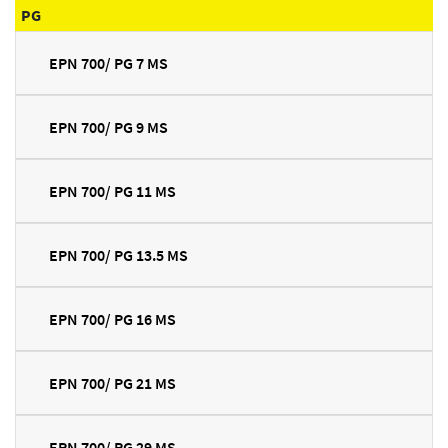
PG
EPN 700/ PG 7 MS
EPN 700/ PG 9 MS
EPN 700/ PG 11 MS
EPN 700/ PG 13.5 MS
EPN 700/ PG 16 MS
EPN 700/ PG 21 MS
EPN 700/ PG 29 MS