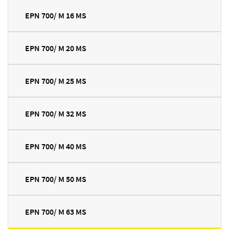
EPN 700/ M 16 MS
EPN 700/ M 20 MS
EPN 700/ M 25 MS
EPN 700/ M 32 MS
EPN 700/ M 40 MS
EPN 700/ M 50 MS
EPN 700/ M 63 MS