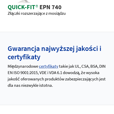
QUICK-FIT
®
EPN 740
Złączki rozszerzające z mosiądzu
Gwarancja najwyższej jakości i
certyfikaty
Międzynarodowe
certyfikaty
takie jak UL, CSA, BSA, DIN
EN ISO 9001:2015, VDE i VDA 6.1 dowodzą, że wysoka
jakość oferowanych produktów zabezpieczających jest
dla nas niezwykle istotna.