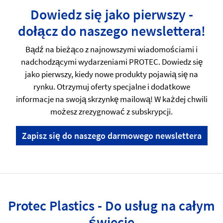
Dowiedz się jako pierwszy -
dołącz do naszego newslettera!
Bądź na bieżąco z najnowszymi wiadomościami i
nadchodzącymi wydarzeniami PROTEC. Dowiedz się
jako pierwszy, kiedy nowe produkty pojawią się na
rynku. Otrzymuj oferty specjalne i dodatkowe
informacje na swoją skrzynkę mailową! W każdej chwili
możesz zrezygnować z subskrypcji.
Zapisz się do naszego darmowego newslettera
Protec Plastics - Do usług na całym
świecie