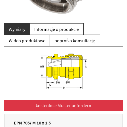
Wymiary
Informacje o produkcie
Wideo produktowe
poproś o konsultację
EPN 705/ M 16 x 1.5