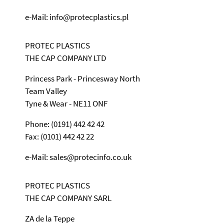
e-Mail: info@protecplastics.pl
PROTEC PLASTICS
THE CAP COMPANY LTD
Princess Park - Princesway North
Team Valley
Tyne & Wear - NE11 ONF
Phone: (0191) 442 42 42
Fax: (0101) 442 42 22
e-Mail: sales@protecinfo.co.uk
PROTEC PLASTICS
THE CAP COMPANY SARL
ZA de la Teppe