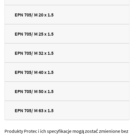
EPN 705/ M 20 x 1.5
EPN 705/ M 25 x 1.5
EPN 705/ M 32 x 1.5
EPN 705/ M 40 x 1.5
EPN 705/ M 50 x 1.5
EPN 705/ M 63 x 1.5
Produkty Protec i ich specyfikacje mogą zostać zmienione bez