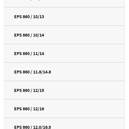
EPS 860 / 10/13
EPS 860 / 10/14
EPS 860 / 11/14
EPS 860 / 11.8/14.8
EPS 860 / 12/15
EPS 860 / 12/16
EPS 860 / 12.0/16.5