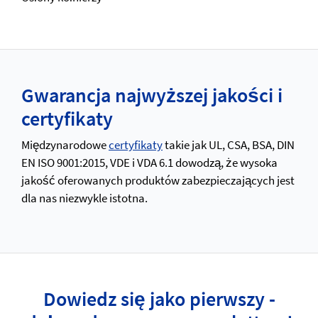
Gwarancja najwyższej jakości i
certyfikaty
Międzynarodowe
certyfikaty
takie jak UL, CSA, BSA, DIN
EN ISO 9001:2015, VDE i VDA 6.1 dowodzą, że wysoka
jakość oferowanych produktów zabezpieczających jest
dla nas niezwykle istotna.
Dowiedz się jako pierwszy -