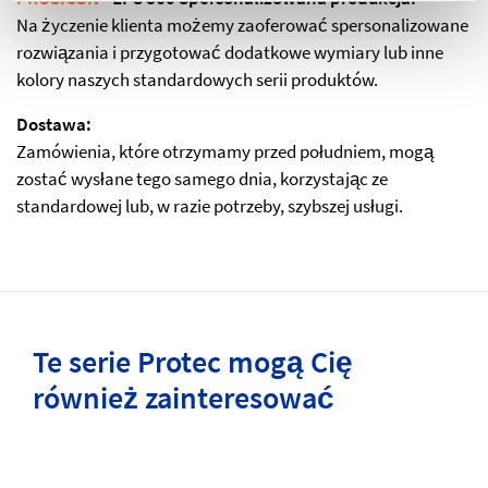
Na życzenie klienta możemy zaoferować spersonalizowane
rozwiązania i przygotować dodatkowe wymiary lub inne
kolory naszych standardowych serii produktów.
Dostawa:
Zamówienia, które otrzymamy przed południem, mogą
zostać wysłane tego samego dnia, korzystając ze
standardowej lub, w razie potrzeby, szybszej usługi.
Te serie Protec mogą Cię
również zainteresować