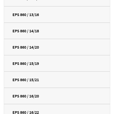
EPS 860 / 13/16
EPS 860 / 14/18
EPS 860 / 14/20
EPS 860 / 15/19
EPS 860 / 15/21
EPS 860 / 16/20
EPS 860 / 16/22