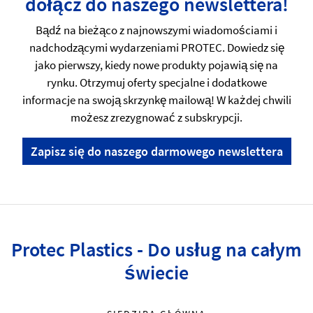
dołącz do naszego newslettera!
Bądź na bieżąco z najnowszymi wiadomościami i
nadchodzącymi wydarzeniami PROTEC. Dowiedz się
jako pierwszy, kiedy nowe produkty pojawią się na
rynku. Otrzymuj oferty specjalne i dodatkowe
informacje na swoją skrzynkę mailową! W każdej chwili
możesz zrezygnować z subskrypcji.
Zapisz się do naszego darmowego newslettera
Protec Plastics - Do usług na całym
świecie