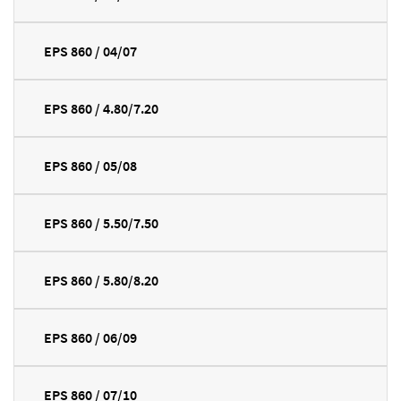
EPS 860 / 04/07
EPS 860 / 4.80/7.20
EPS 860 / 05/08
EPS 860 / 5.50/7.50
EPS 860 / 5.80/8.20
EPS 860 / 06/09
EPS 860 / 07/10