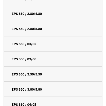
EPS 860 / 2.80/4.80
EPS 860 / 2.80/5.80
EPS 860 / 03/05
EPS 860 / 03/06
EPS 860 / 3.50/5.50
EPS 860 / 3.80/5.80
EPS 860 / 04/05