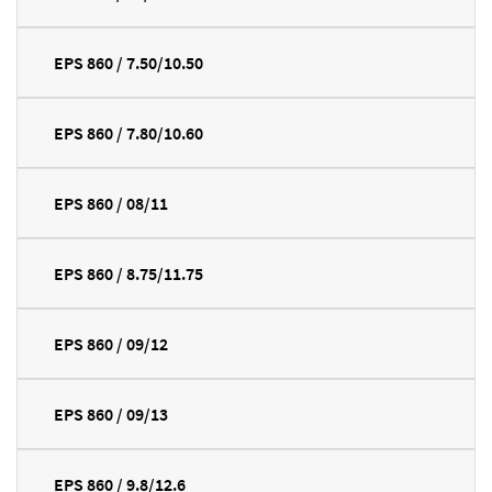
EPS 860 / 7.50/10.50
EPS 860 / 7.80/10.60
EPS 860 / 08/11
EPS 860 / 8.75/11.75
EPS 860 / 09/12
EPS 860 / 09/13
EPS 860 / 9.8/12.6