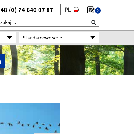
0
Standardowe serie ...
a