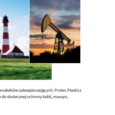
roduktów zabezpieczających. Protec Plastics
do skutecznej ochrony kabli, maszyn,