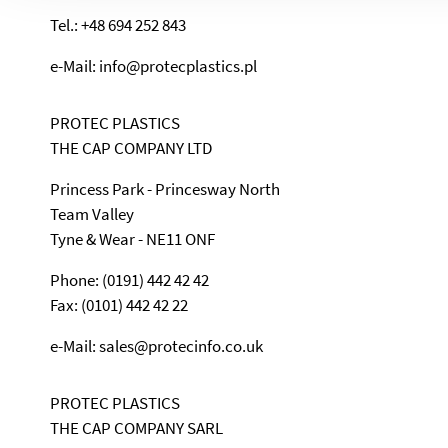
Tel.: +48 694 252 843
e-Mail: info@protecplastics.pl
PROTEC PLASTICS
THE CAP COMPANY LTD
Princess Park - Princesway North
Team Valley
Tyne & Wear - NE11 ONF
Phone: (0191) 442 42 42
Fax: (0101) 442 42 22
e-Mail: sales@protecinfo.co.uk
PROTEC PLASTICS
THE CAP COMPANY SARL