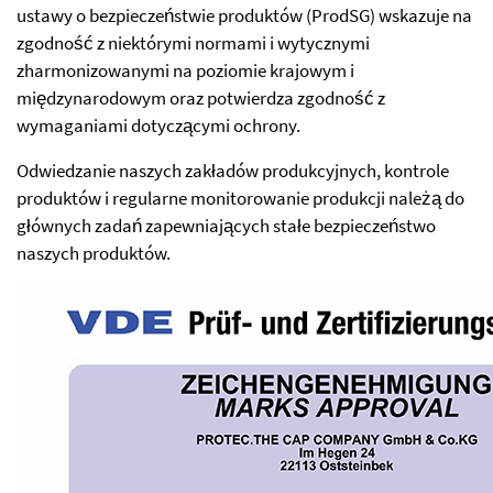
ustawy o bezpieczeństwie produktów (ProdSG) wskazuje na
zgodność z niektórymi normami i wytycznymi
zharmonizowanymi na poziomie krajowym i
międzynarodowym oraz potwierdza zgodność z
wymaganiami dotyczącymi ochrony.
Odwiedzanie naszych zakładów produkcyjnych, kontrole
produktów i regularne monitorowanie produkcji należą do
głównych zadań zapewniających stałe bezpieczeństwo
naszych produktów.