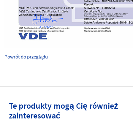
Powrót do przeglądu
Te produkty mogą Cię również
zainteresować